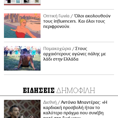
Οπτική Γωνία
Όλοι ακολουθούν
τους influencers. Και όλοι τους
περιφρονούν.
Πομακοχώρια
Στους
αρχαιότερους αγώνες πάλης με
λάδι στην Ελλάδα
ΔΗΜΟΦΙΛΗ
ΕΙΔΗΣΕΙΣ
Διεθνή
Αντόνιο Μπαντέρας: «Η
καρδιακή προσβολή ήταν το
καλύτερο πράγμα που συνέβη