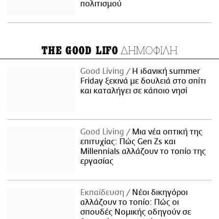
πολιτισμού
ΔΗΜΟΦΙΛΗ
THE GOOD LIFO
Good Living
Η ιδανική summer
Friday ξεκινά με δουλειά στο σπίτι
και καταλήγει σε κάποιο νησί
Good Living
Μια νέα οπτική της
επιτυχίας: Πώς Gen Zs και
Millennials αλλάζουν το τοπίο της
εργασίας
Εκπαίδευση
Νέοι δικηγόροι
αλλάζουν το τοπίο: Πώς οι
σπουδές Νομικής οδηγούν σε