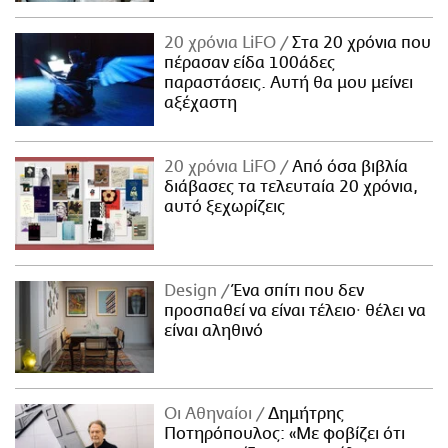
20 χρόνια LiFO
Στα 20 χρόνια που
πέρασαν είδα 100άδες
παραστάσεις. Αυτή θα μου μείνει
αξέχαστη
20 χρόνια LiFO
Από όσα βιβλία
διάβασες τα τελευταία 20 χρόνια,
αυτό ξεχωρίζεις
Design
Ένα σπίτι που δεν
προσπαθεί να είναι τέλειο· θέλει να
είναι αληθινό
Οι Αθηναίοι
Δημήτρης
Ποτηρόπουλος: «Με φοβίζει ότι