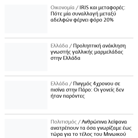
Οικονομία
IRIS και μεταφορές:
Πότε μία συναλλαγή μεταξύ
αδελφών φέρνει φόρο 20%
Ελλάδα
Προληπτική ανάκληση
γνωστής γαλλικής μαρμελάδας
στην Ελλάδα
Ελλάδα
Πνιγμός 4χρονου σε
πισίνα στην Πάρο: Οι γονείς δεν
ήταν παρόντες
Πολιτισμός
Ανθρώπινα λείψανα
ανατρέπουν τα όσα γνωρίζαμε έως
τώρα για το τέλος του Μινωικού