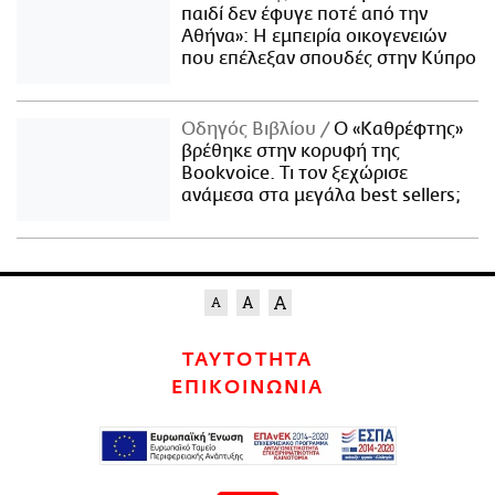
παιδί δεν έφυγε ποτέ από την
Αθήνα»: Η εμπειρία οικογενειών
που επέλεξαν σπουδές στην Κύπρο
Οδηγός Βιβλίου
Ο «Καθρέφτης»
βρέθηκε στην κορυφή της
Bookvoice. Τι τον ξεχώρισε
ανάμεσα στα μεγάλα best sellers;
ΤΑΥΤΟΤΗΤΑ
ΕΠΙΚΟΙΝΩΝΙΑ