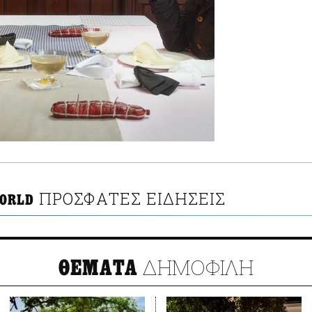
ΠΡΟΣΦΑΤΕΣ ΕΙΔΗΣΕΙΣ
ORLD
ΔΗΜΟΦΙΛΗ
ΘΕΜΑΤΑ