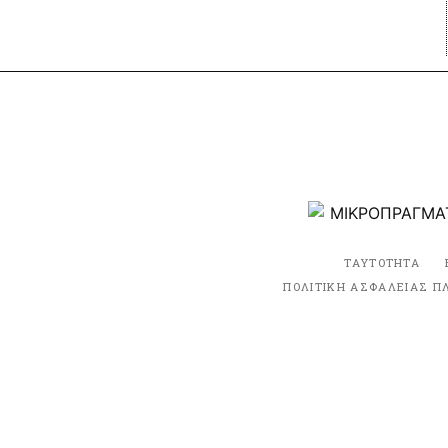
ΤΑΥΤΟΤΗΤΑ
ΠΟΛΙΤΙΚΗ ΑΣΦΑΛΕΙΑΣ Π