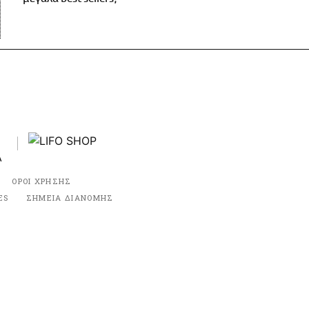
ΟΡΟΙ ΧΡΗΣΗΣ
ES
ΣΗΜΕΙΑ ΔΙΑΝΟΜΗΣ