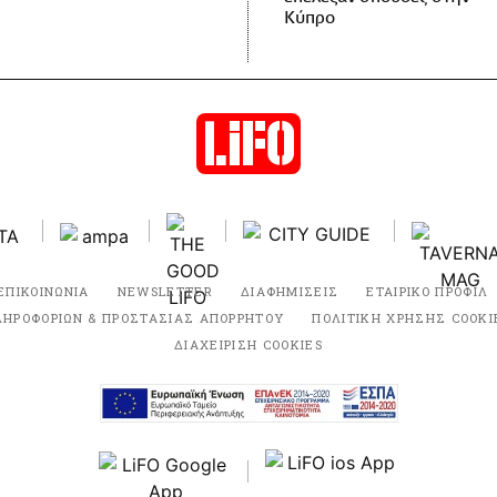
Κύπρο
ΕΠΙΚΟΙΝΩΝΙΑ
NEWSLETTER
ΔΙΑΦΗΜΙΣΕΙΣ
ΕΤΑΙΡΙΚΟ ΠΡΟΦΙΛ
ΛΗΡΟΦΟΡΙΩΝ & ΠΡΟΣΤΑΣΙΑΣ ΑΠΟΡΡΗΤΟΥ
ΠΟΛΙΤΙΚΗ ΧΡΗΣΗΣ COOKI
ΔΙΑΧΕΙΡΙΣΗ COOKIES