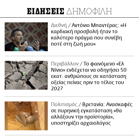
ΔΗΜΟΦΙΛΗ
ΕΙΔΗΣΕΙΣ
Διεθνή
Αντόνιο Μπαντέρας: «Η
καρδιακή προσβολή ήταν το
καλύτερο πράγμα που συνέβη
ποτέ στη ζωή μου»
Περιβάλλον
Το φαινόμενο «Ελ
Νίνιο» ενδέχεται να οδηγήσει 50
εκατ. ανθρώπους σε κατάσταση
οξείας πείνας πριν το τέλος του
2027
Πολιτισμός
Βρετανία: Ανασκαφές
σε πυρηνική εγκατάσταση «θα
αλλάξουν την προϊστορία»,
υποστηρίζει αρχαιολόγος