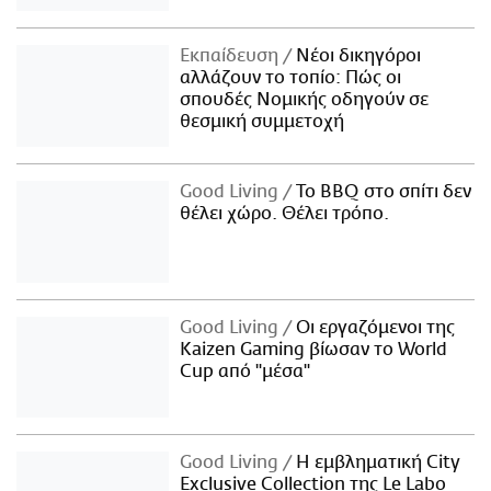
Εκπαίδευση
Νέοι δικηγόροι
αλλάζουν το τοπίο: Πώς οι
σπουδές Νομικής οδηγούν σε
θεσμική συμμετοχή
Good Living
Το BBQ στο σπίτι δεν
θέλει χώρο. Θέλει τρόπο.
Good Living
Οι εργαζόμενοι της
Kaizen Gaming βίωσαν το World
Cup από "μέσα"
Good Living
Η εμβληματική City
Exclusive Collection της Le Labo