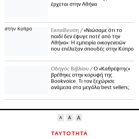
έρχεται στην Αθήνα
Εκπαίδευση
«Νιώσαμε ότι το
παιδί δεν έφυγε ποτέ από την
Αθήνα»: Η εμπειρία οικογενειών
που επέλεξαν σπουδές στην Κύπρο
Οδηγός Βιβλίου
Ο «Καθρέφτης»
βρέθηκε στην κορυφή της
Bookvoice. Τι τον ξεχώρισε
ανάμεσα στα μεγάλα best sellers;
ΤΑΥΤΟΤΗΤΑ