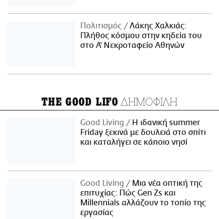
Πολιτισμός
Λάκης Χαλκιάς:
Πλήθος κόσμου στην κηδεία του
στο Α' Νεκροταφείο Αθηνών
ΔΗΜΟΦΙΛΗ
THE GOOD LIFO
Good Living
Η ιδανική summer
Friday ξεκινά με δουλειά στο σπίτι
και καταλήγει σε κάποιο νησί
Good Living
Μια νέα οπτική της
επιτυχίας: Πώς Gen Zs και
Millennials αλλάζουν το τοπίο της
εργασίας