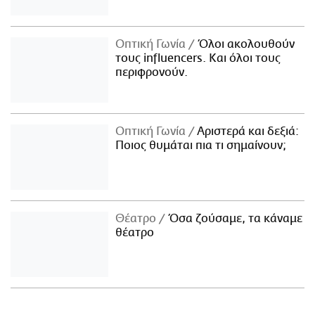
Οπτική Γωνία
Όλοι ακολουθούν
τους influencers. Και όλοι τους
περιφρονούν.
Οπτική Γωνία
Αριστερά και δεξιά:
Ποιος θυμάται πια τι σημαίνουν;
Θέατρο
Όσα ζούσαμε, τα κάναμε
θέατρο