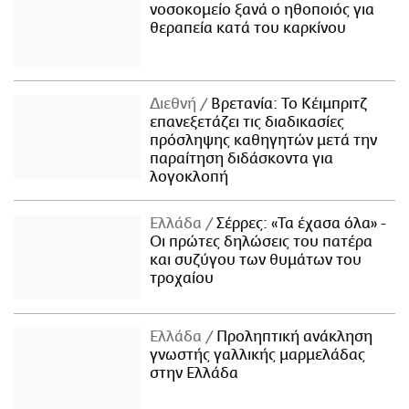
νοσοκομείο ξανά ο ηθοποιός για
θεραπεία κατά του καρκίνου
Διεθνή
Βρετανία: Το Κέιμπριτζ
επανεξετάζει τις διαδικασίες
πρόσληψης καθηγητών μετά την
παραίτηση διδάσκοντα για
λογοκλοπή
Ελλάδα
Σέρρες: «Τα έχασα όλα» -
Οι πρώτες δηλώσεις του πατέρα
και συζύγου των θυμάτων του
τροχαίου
Ελλάδα
Προληπτική ανάκληση
γνωστής γαλλικής μαρμελάδας
στην Ελλάδα