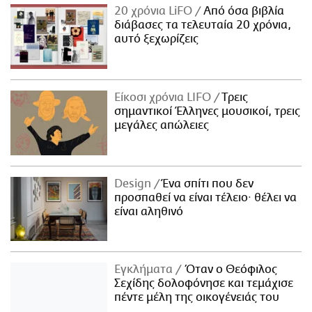
20 χρόνια LiFO
Από όσα βιβλία
διάβασες τα τελευταία 20 χρόνια,
αυτό ξεχωρίζεις
Είκοσι χρόνια LIFO
Tρεις
σημαντικοί Έλληνες μουσικοί, τρεις
μεγάλες απώλειες
Design
Ένα σπίτι που δεν
προσπαθεί να είναι τέλειο· θέλει να
είναι αληθινό
Εγκλήματα
Όταν ο Θεόφιλος
Σεχίδης δολοφόνησε και τεμάχισε
πέντε μέλη της οικογένειάς του