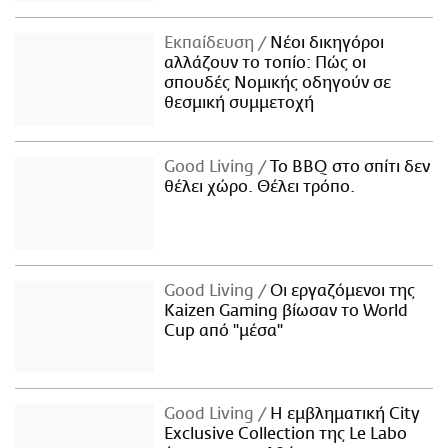
Εκπαίδευση
Νέοι δικηγόροι
αλλάζουν το τοπίο: Πώς οι
σπουδές Νομικής οδηγούν σε
θεσμική συμμετοχή
Good Living
Το BBQ στο σπίτι δεν
θέλει χώρο. Θέλει τρόπο.
Good Living
Οι εργαζόμενοι της
Kaizen Gaming βίωσαν το World
Cup από "μέσα"
Good Living
Η εμβληματική City
Exclusive Collection της Le Labo