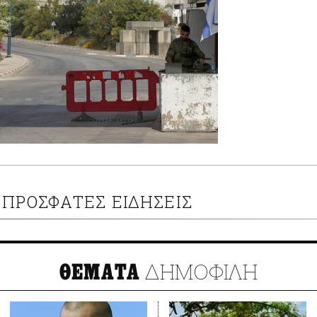
ΠΡΟΣΦΑΤΕΣ ΕΙΔΗΣΕΙΣ
ΔΗΜΟΦΙΛΗ
ΘΕΜΑΤΑ