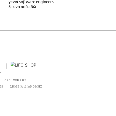
γενιά software engineers
ξεκινά από εδώ
ΟΡΟΙ ΧΡΗΣΗΣ
ES
ΣΗΜΕΙΑ ΔΙΑΝΟΜΗΣ