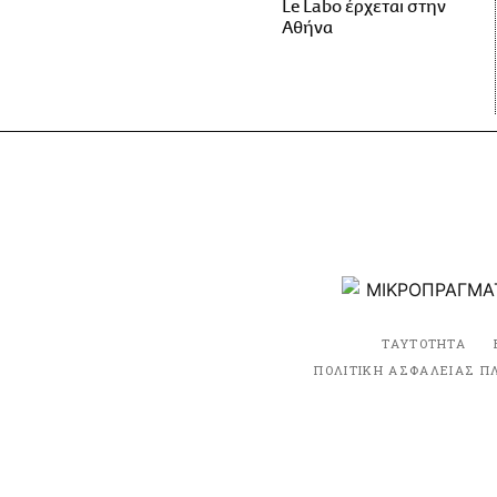
Le Labo έρχεται στην
Αθήνα
ΤΑΥΤΟΤΗΤΑ
ΠΟΛΙΤΙΚΗ ΑΣΦΑΛΕΙΑΣ Π