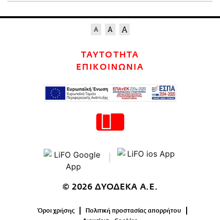
ΤΑΥΤΟΤΗΤΑ
ΕΠΙΚΟΙΝΩΝΙΑ
© 2026 ΔΥΟΔΕΚΑ Α.Ε.
Όροι χρήσης
Πολιτική προστασίας απορρήτου