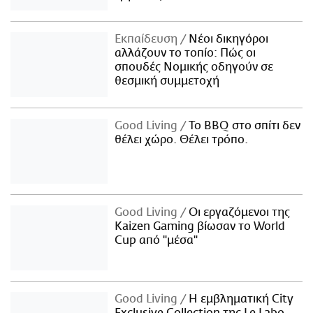
Εκπαίδευση
Νέοι δικηγόροι
αλλάζουν το τοπίο: Πώς οι
σπουδές Νομικής οδηγούν σε
θεσμική συμμετοχή
Good Living
Το BBQ στο σπίτι δεν
θέλει χώρο. Θέλει τρόπο.
Good Living
Οι εργαζόμενοι της
Kaizen Gaming βίωσαν το World
Cup από "μέσα"
Good Living
Η εμβληματική City