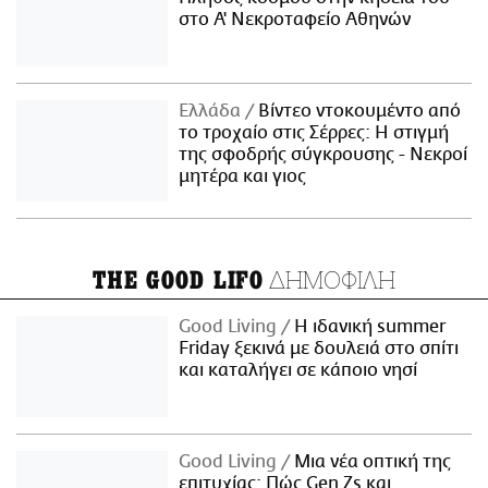
στο Α' Νεκροταφείο Αθηνών
Ελλάδα
Βίντεο ντοκουμέντο από
το τροχαίο στις Σέρρες: Η στιγμή
της σφοδρής σύγκρουσης - Νεκροί
μητέρα και γιος
ΔΗΜΟΦΙΛΗ
THE GOOD LIFO
Good Living
Η ιδανική summer
Friday ξεκινά με δουλειά στο σπίτι
και καταλήγει σε κάποιο νησί
Good Living
Μια νέα οπτική της
επιτυχίας: Πώς Gen Zs και