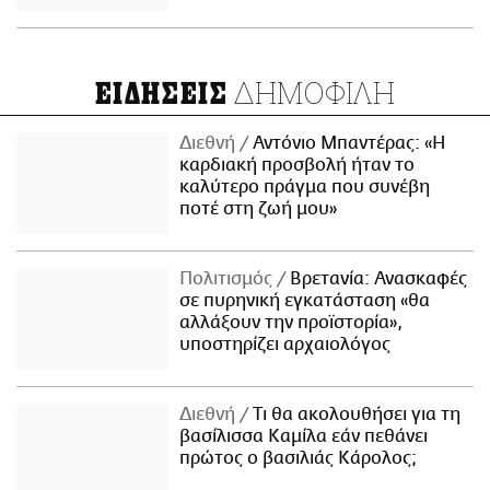
ΔΗΜΟΦΙΛΗ
ΕΙΔΗΣΕΙΣ
Διεθνή
Αντόνιο Μπαντέρας: «Η
καρδιακή προσβολή ήταν το
καλύτερο πράγμα που συνέβη
ποτέ στη ζωή μου»
Πολιτισμός
Βρετανία: Ανασκαφές
σε πυρηνική εγκατάσταση «θα
αλλάξουν την προϊστορία»,
υποστηρίζει αρχαιολόγος
Διεθνή
Τι θα ακολουθήσει για τη
βασίλισσα Καμίλα εάν πεθάνει
πρώτος ο βασιλιάς Κάρολος;