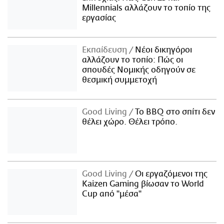
Millennials αλλάζουν το τοπίο της
εργασίας
Εκπαίδευση
Νέοι δικηγόροι
αλλάζουν το τοπίο: Πώς οι
σπουδές Νομικής οδηγούν σε
θεσμική συμμετοχή
Good Living
Το BBQ στο σπίτι δεν
θέλει χώρο. Θέλει τρόπο.
Good Living
Οι εργαζόμενοι της
Kaizen Gaming βίωσαν το World
Cup από "μέσα"