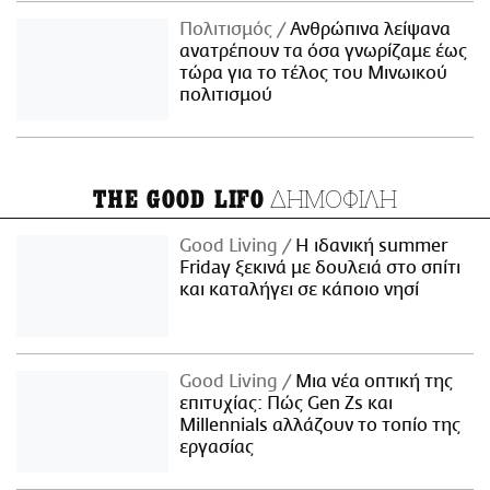
Πολιτισμός
Ανθρώπινα λείψανα
ανατρέπουν τα όσα γνωρίζαμε έως
τώρα για το τέλος του Μινωικού
πολιτισμού
ΔΗΜΟΦΙΛΗ
THE GOOD LIFO
Good Living
Η ιδανική summer
Friday ξεκινά με δουλειά στο σπίτι
και καταλήγει σε κάποιο νησί
Good Living
Μια νέα οπτική της
επιτυχίας: Πώς Gen Zs και
Millennials αλλάζουν το τοπίο της
εργασίας