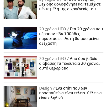
Σεχίδης δολοφόνησε και τεμάχισε
πέντε μέλη της οικογένειάς του
20 χρόνια LiFO
Στα 20 χρόνια που
πέρασαν είδα 100άδες
παραστάσεις. Αυτή θα μου μείνει
αξέχαστη
20 χρόνια LiFO
Από όσα βιβλία
διάβασες τα τελευταία 20 χρόνια,
αυτό ξεχωρίζεις
Design
Ένα σπίτι που δεν
προσπαθεί να είναι τέλειο· θέλει να
είναι αληθινό