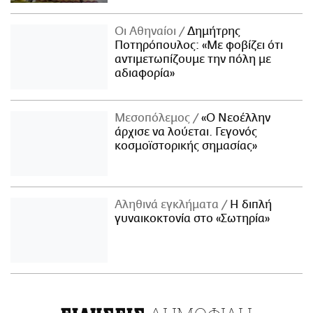
Οι Αθηναίοι
Δημήτρης
Ποτηρόπουλος: «Με φοβίζει ότι
αντιμετωπίζουμε την πόλη με
αδιαφορία»
Μεσοπόλεμος
«Ο Νεοέλλην
άρχισε να λούεται. Γεγονός
κοσμοϊστορικής σημασίας»
Αληθινά εγκλήματα
Η διπλή
γυναικοκτονία στο «Σωτηρία»