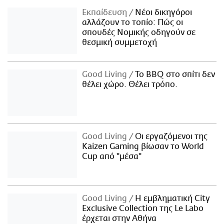
Εκπαίδευση
Νέοι δικηγόροι
αλλάζουν το τοπίο: Πώς οι
σπουδές Νομικής οδηγούν σε
θεσμική συμμετοχή
Good Living
Το BBQ στο σπίτι δεν
θέλει χώρο. Θέλει τρόπο.
Good Living
Οι εργαζόμενοι της
Kaizen Gaming βίωσαν το World
Cup από "μέσα"
Good Living
Η εμβληματική City
Exclusive Collection της Le Labo
έρχεται στην Αθήνα