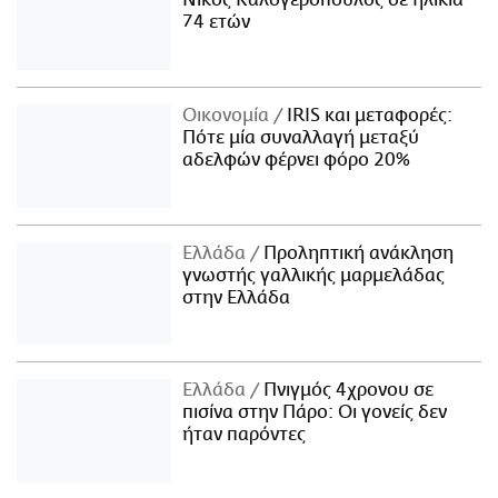
74 ετών
Οικονομία
IRIS και μεταφορές:
Πότε μία συναλλαγή μεταξύ
αδελφών φέρνει φόρο 20%
Ελλάδα
Προληπτική ανάκληση
γνωστής γαλλικής μαρμελάδας
στην Ελλάδα
Ελλάδα
Πνιγμός 4χρονου σε
πισίνα στην Πάρο: Οι γονείς δεν
ήταν παρόντες