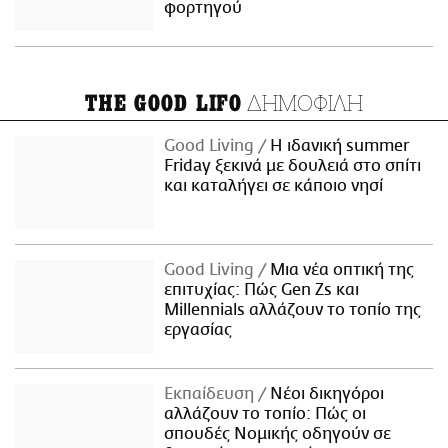
φορτηγού
ΔΗΜΟΦΙΛΗ
THE GOOD LIFO
Good Living
Η ιδανική summer
Friday ξεκινά με δουλειά στο σπίτι
και καταλήγει σε κάποιο νησί
Good Living
Μια νέα οπτική της
επιτυχίας: Πώς Gen Zs και
Millennials αλλάζουν το τοπίο της
εργασίας
Εκπαίδευση
Νέοι δικηγόροι
αλλάζουν το τοπίο: Πώς οι
σπουδές Νομικής οδηγούν σε