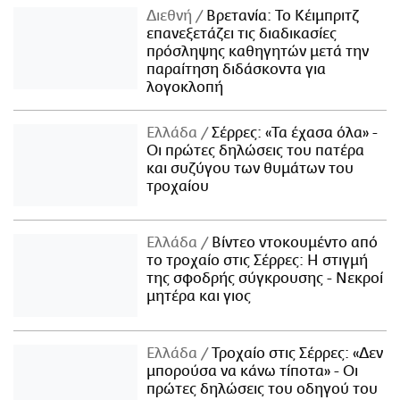
Διεθνή
Βρετανία: Το Κέιμπριτζ
επανεξετάζει τις διαδικασίες
πρόσληψης καθηγητών μετά την
παραίτηση διδάσκοντα για
λογοκλοπή
Ελλάδα
Σέρρες: «Τα έχασα όλα» -
Οι πρώτες δηλώσεις του πατέρα
και συζύγου των θυμάτων του
τροχαίου
Ελλάδα
Βίντεο ντοκουμέντο από
το τροχαίο στις Σέρρες: Η στιγμή
της σφοδρής σύγκρουσης - Νεκροί
μητέρα και γιος
Ελλάδα
Τροχαίο στις Σέρρες: «Δεν
μπορούσα να κάνω τίποτα» - Οι
πρώτες δηλώσεις του οδηγού του