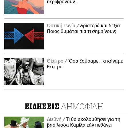
περιφρονούν.
Οπτική Γωνία
Αριστερά και δεξιά:
Ποιος θυμάται πια τι σημαίνουν;
Θέατρο
Όσα ζούσαμε, τα κάναμε
θέατρο
ΔΗΜΟΦΙΛΗ
ΕΙΔΗΣΕΙΣ
Διεθνή
Τι θα ακολουθήσει για τη
βασίλισσα Καμίλα εάν πεθάνει