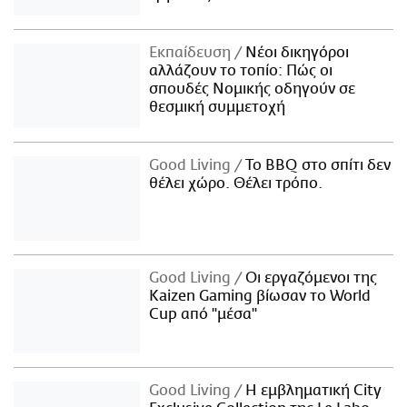
Εκπαίδευση
Νέοι δικηγόροι
αλλάζουν το τοπίο: Πώς οι
σπουδές Νομικής οδηγούν σε
θεσμική συμμετοχή
Good Living
Το BBQ στο σπίτι δεν
θέλει χώρο. Θέλει τρόπο.
Good Living
Οι εργαζόμενοι της
Kaizen Gaming βίωσαν το World
Cup από "μέσα"
Good Living
Η εμβληματική City