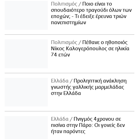
Πολιτισμός
Ποιο είναι το
σπουδαιότερο τραγούδι όλων των
εποχών; - Τι έδειξε έρευνα τριών
πανεπιστημίων
Πολιτισμός
Πέθανε ο ηθοποιός
Νίκος Καλογερόπουλος σε ηλικία
74 ετών
Ελλάδα
Προληπτική ανάκληση
γνωστής γαλλικής μαρμελάδας
στην Ελλάδα
Ελλάδα
Πνιγμός 4χρονου σε
πισίνα στην Πάρο: Οι γονείς δεν
ήταν παρόντες