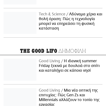
Τech & Science
Αδύναμα χέρια και
θολή όραση: Πώς η τεχνολογία
μπορεί να επηρεάσει τη φυσική
κατάσταση
ΔΗΜΟΦΙΛΗ
THE GOOD LIFO
Good Living
Η ιδανική summer
Friday ξεκινά με δουλειά στο σπίτι
και καταλήγει σε κάποιο νησί
Good Living
Μια νέα οπτική της
επιτυχίας: Πώς Gen Zs και
Millennials αλλάζουν το τοπίο της
εργασίας