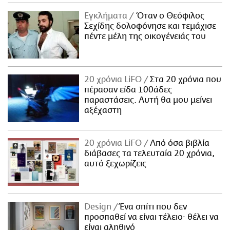
Εγκλήματα
Όταν ο Θεόφιλος
Σεχίδης δολοφόνησε και τεμάχισε
πέντε μέλη της οικογένειάς του
20 χρόνια LiFO
Στα 20 χρόνια που
πέρασαν είδα 100άδες
παραστάσεις. Αυτή θα μου μείνει
αξέχαστη
20 χρόνια LiFO
Από όσα βιβλία
διάβασες τα τελευταία 20 χρόνια,
αυτό ξεχωρίζεις
Design
Ένα σπίτι που δεν
προσπαθεί να είναι τέλειο· θέλει να
είναι αληθινό