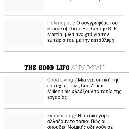
Πολιτισμός
Ο συγγραφέας του
«Game of Thrones», George R. R.
Martin, μιλά ανοιχτά για την
εμπειρία του με την κατάθλιψη
ΔΗΜΟΦΙΛΗ
THE GOOD LIFO
Good Living
Μια νέα οπτική της
επιτυχίας: Πώς Gen Zs και
Millennials αλλάζουν το τοπίο της
εργασίας
Εκπαίδευση
Νέοι δικηγόροι
αλλάζουν το τοπίο: Πώς οι
σπουδές Νομικής οδηγούν σε