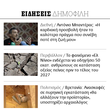
ΔΗΜΟΦΙΛΗ
ΕΙΔΗΣΕΙΣ
Διεθνή
Αντόνιο Μπαντέρας: «Η
καρδιακή προσβολή ήταν το
καλύτερο πράγμα που συνέβη
ποτέ στη ζωή μου»
Περιβάλλον
Το φαινόμενο «Ελ
Νίνιο» ενδέχεται να οδηγήσει 50
εκατ. ανθρώπους σε κατάσταση
οξείας πείνας πριν το τέλος του
2027
Πολιτισμός
Βρετανία: Ανασκαφές
σε πυρηνική εγκατάσταση «θα
αλλάξουν την προϊστορία»,
υποστηρίζει αρχαιολόγος