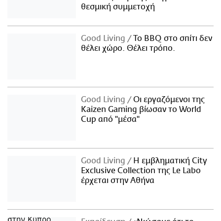
θεσμική συμμετοχή
Good Living
Το BBQ στο σπίτι δεν
θέλει χώρο. Θέλει τρόπο.
Good Living
Οι εργαζόμενοι της
Kaizen Gaming βίωσαν το World
Cup από "μέσα"
Good Living
Η εμβληματική City
Exclusive Collection της Le Labo
έρχεται στην Αθήνα