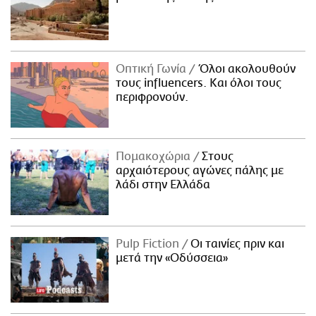
Οπτική Γωνία
Όλοι ακολουθούν
τους influencers. Και όλοι τους
περιφρονούν.
Πομακοχώρια
Στους
αρχαιότερους αγώνες πάλης με
λάδι στην Ελλάδα
Pulp Fiction
Οι ταινίες πριν και
μετά την «Οδύσσεια»