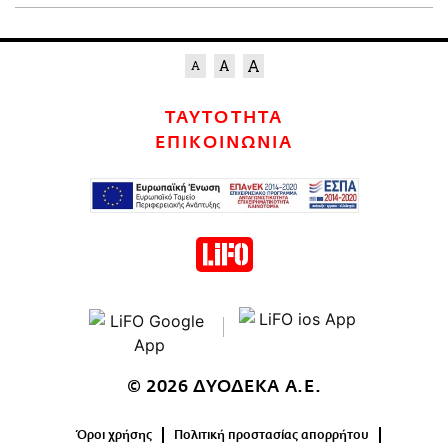
ΤΑΥΤΟΤΗΤΑ
ΕΠΙΚΟΙΝΩΝΙΑ
© 2026 ΔΥΟΔΕΚΑ Α.Ε.
Όροι χρήσης
Πολιτική προστασίας απορρήτου