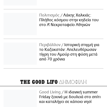
Πολιτισμός
Λάκης Χαλκιάς:
Πλήθος κόσμου στην κηδεία του
στο Α' Νεκροταφείο Αθηνών
Περιβάλλον
Ιστορική στιγμή για
το Καζακστάν: Απελευθέρωσαν
τίγρη του Αμούρ στη φύση μετά
από 70 χρόνια
ΔΗΜΟΦΙΛΗ
THE GOOD LIFO
Good Living
Η ιδανική summer
Friday ξεκινά με δουλειά στο σπίτι
και καταλήγει σε κάποιο νησί