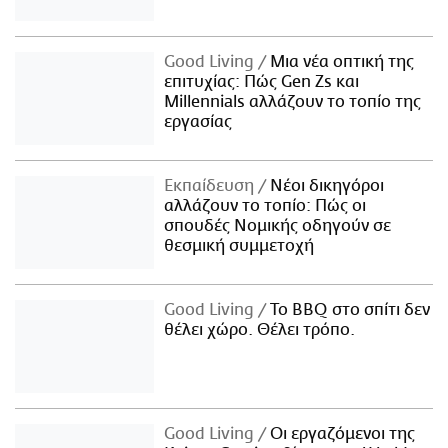
Good Living
Μια νέα οπτική της
επιτυχίας: Πώς Gen Zs και
Millennials αλλάζουν το τοπίο της
εργασίας
Εκπαίδευση
Νέοι δικηγόροι
αλλάζουν το τοπίο: Πώς οι
σπουδές Νομικής οδηγούν σε
θεσμική συμμετοχή
Good Living
Το BBQ στο σπίτι δεν
θέλει χώρο. Θέλει τρόπο.
Good Living
Οι εργαζόμενοι της