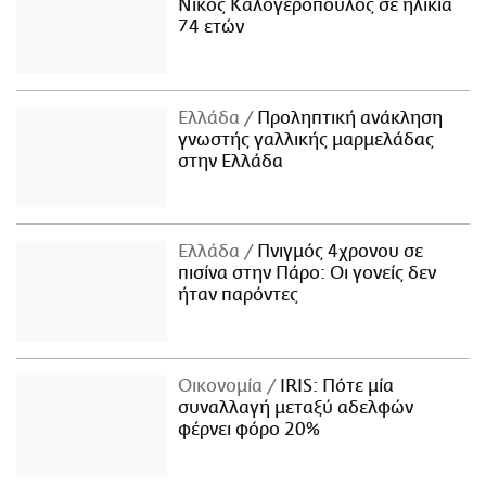
Νίκος Καλογερόπουλος σε ηλικία
74 ετών
Ελλάδα
Προληπτική ανάκληση
γνωστής γαλλικής μαρμελάδας
στην Ελλάδα
Ελλάδα
Πνιγμός 4χρονου σε
πισίνα στην Πάρο: Οι γονείς δεν
ήταν παρόντες
Οικονομία
IRIS: Πότε μία
συναλλαγή μεταξύ αδελφών
φέρνει φόρο 20%