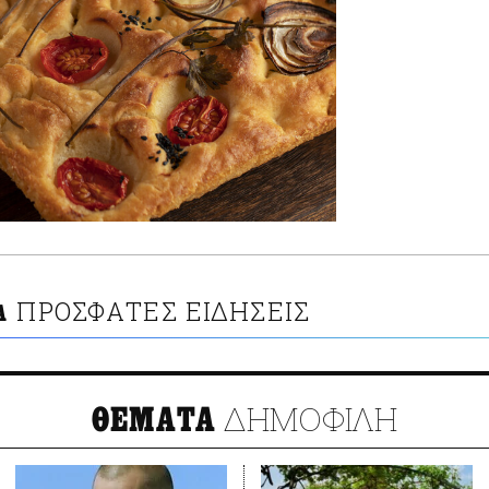
ΠΡΟΣΦΑΤΕΣ ΕΙΔΗΣΕΙΣ
Α
ΔΗΜΟΦΙΛΗ
ΘΕΜΑΤΑ