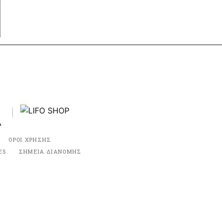
ΟΡΟΙ ΧΡΗΣΗΣ
ES
ΣΗΜΕΙΑ ΔΙΑΝΟΜΗΣ