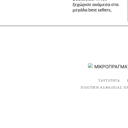
ξεχώρισε ανάμεσα στα
μεγάλα best sellers;
ΤΑΥΤΟΤΗΤΑ
ΠΟΛΙΤΙΚΗ ΑΣΦΑΛΕΙΑΣ Π