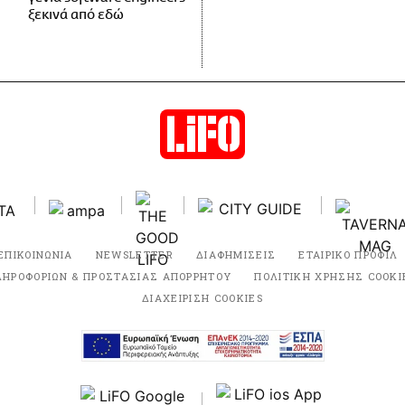
ξεκινά από εδώ
ΕΠΙΚΟΙΝΩΝΙΑ
NEWSLETTER
ΔΙΑΦΗΜΙΣΕΙΣ
ΕΤΑΙΡΙΚΟ ΠΡΟΦΙΛ
ΛΗΡΟΦΟΡΙΩΝ & ΠΡΟΣΤΑΣΙΑΣ ΑΠΟΡΡΗΤΟΥ
ΠΟΛΙΤΙΚΗ ΧΡΗΣΗΣ COOKI
ΔΙΑΧΕΙΡΙΣΗ COOKIES