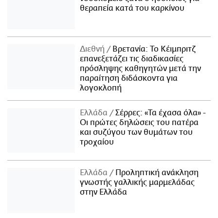
θεραπεία κατά του καρκίνου
Διεθνή
Βρετανία: Το Κέιμπριτζ
επανεξετάζει τις διαδικασίες
πρόσληψης καθηγητών μετά την
παραίτηση διδάσκοντα για
λογοκλοπή
Ελλάδα
Σέρρες: «Τα έχασα όλα» -
Οι πρώτες δηλώσεις του πατέρα
και συζύγου των θυμάτων του
τροχαίου
Ελλάδα
Προληπτική ανάκληση
γνωστής γαλλικής μαρμελάδας
στην Ελλάδα