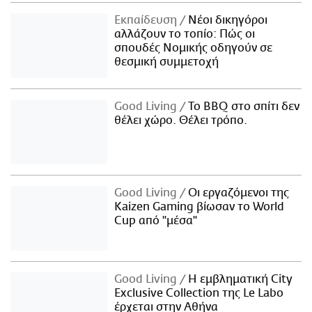
Εκπαίδευση
Νέοι δικηγόροι
αλλάζουν το τοπίο: Πώς οι
σπουδές Νομικής οδηγούν σε
θεσμική συμμετοχή
Good Living
Το BBQ στο σπίτι δεν
θέλει χώρο. Θέλει τρόπο.
Good Living
Οι εργαζόμενοι της
Kaizen Gaming βίωσαν το World
Cup από "μέσα"
Good Living
Η εμβληματική City
Exclusive Collection της Le Labo
έρχεται στην Αθήνα