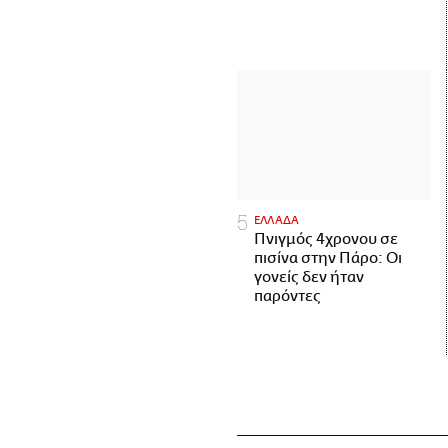
ΕΛΛΑΔΑ
Πνιγμός 4χρονου σε
πισίνα στην Πάρο: Οι
γονείς δεν ήταν
παρόντες