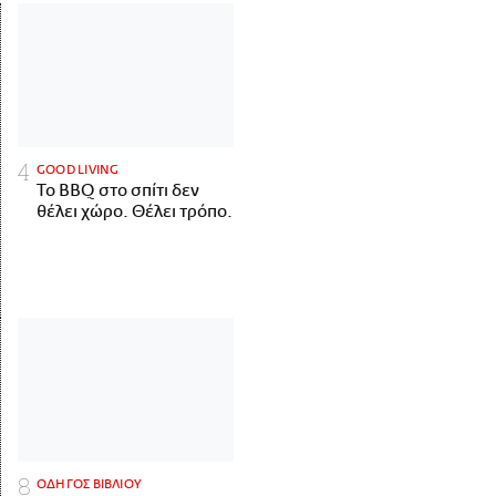
GOOD LIVING
Το BBQ στο σπίτι δεν
θέλει χώρο. Θέλει τρόπο.
ΟΔΗΓΟΣ ΒΙΒΛΙΟΥ