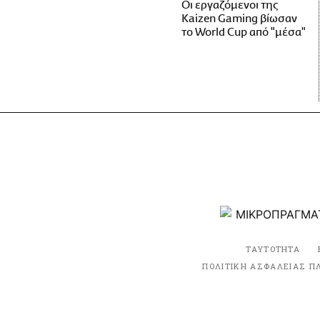
Οι εργαζόμενοι της
Kaizen Gaming βίωσαν
το World Cup από "μέσα"
ΤΑΥΤΟΤΗΤΑ
ΠΟΛΙΤΙΚΗ ΑΣΦΑΛΕΙΑΣ Π