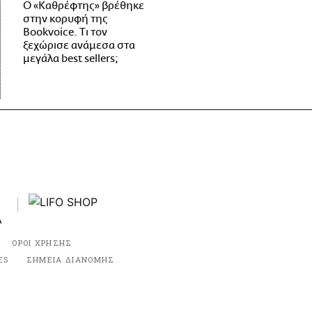
Ο «Καθρέφτης» βρέθηκε
στην κορυφή της
Bookvoice. Τι τον
ξεχώρισε ανάμεσα στα
μεγάλα best sellers;
ΟΡΟΙ ΧΡΗΣΗΣ
ES
ΣΗΜΕΙΑ ΔΙΑΝΟΜΗΣ