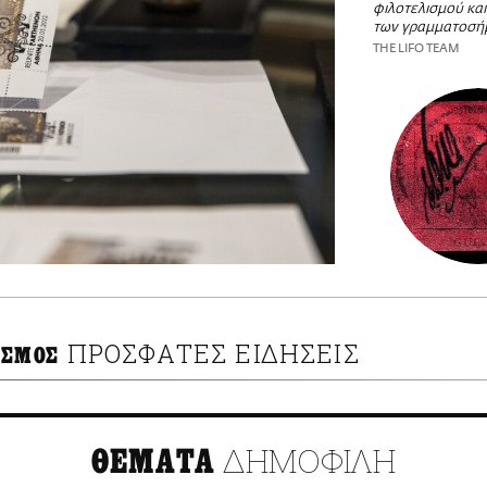
φιλοτελισμού και
των γραμματοσή
THE LIFO TEAM
ΠΡΟΣΦΑΤΕΣ ΕΙΔΗΣΕΙΣ
ΙΣΜΟΣ
ΔΗΜΟΦΙΛΗ
ΘΕΜΑΤΑ