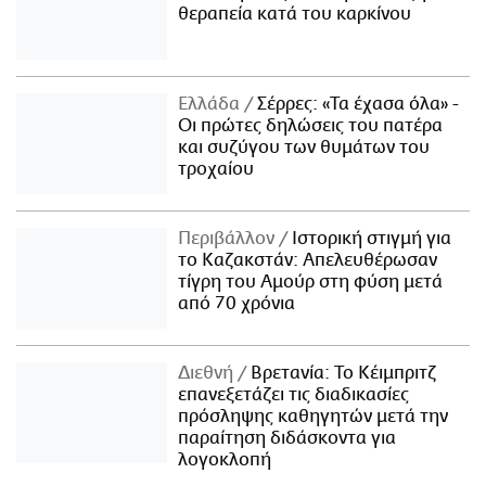
θεραπεία κατά του καρκίνου
Ελλάδα
Σέρρες: «Τα έχασα όλα» -
Οι πρώτες δηλώσεις του πατέρα
και συζύγου των θυμάτων του
τροχαίου
Περιβάλλον
Ιστορική στιγμή για
το Καζακστάν: Απελευθέρωσαν
τίγρη του Αμούρ στη φύση μετά
από 70 χρόνια
Διεθνή
Βρετανία: Το Κέιμπριτζ
επανεξετάζει τις διαδικασίες
πρόσληψης καθηγητών μετά την
παραίτηση διδάσκοντα για
λογοκλοπή