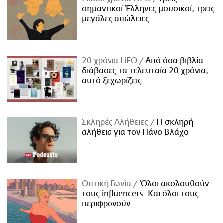
σημαντικοί Έλληνες μουσικοί, τρεις
μεγάλες απώλειες
20 χρόνια LiFO
Από όσα βιβλία
διάβασες τα τελευταία 20 χρόνια,
αυτό ξεχωρίζεις
Σκληρές Αλήθειες
H σκληρή
αλήθεια για τον Πάνο Βλάχο
Οπτική Γωνία
Όλοι ακολουθούν
τους influencers. Και όλοι τους
περιφρονούν.