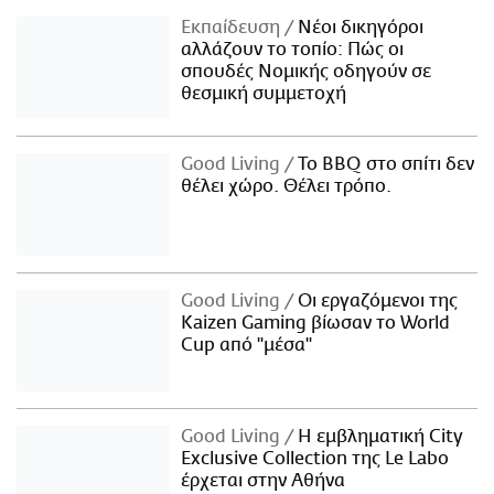
Εκπαίδευση
Νέοι δικηγόροι
αλλάζουν το τοπίο: Πώς οι
σπουδές Νομικής οδηγούν σε
θεσμική συμμετοχή
Good Living
Το BBQ στο σπίτι δεν
θέλει χώρο. Θέλει τρόπο.
Good Living
Οι εργαζόμενοι της
Kaizen Gaming βίωσαν το World
Cup από "μέσα"
Good Living
Η εμβληματική City
Exclusive Collection της Le Labo
έρχεται στην Αθήνα