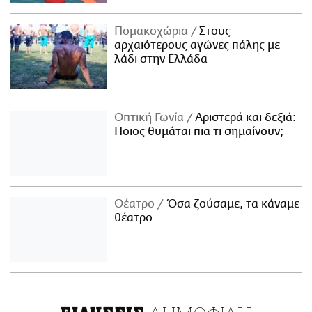
Πομακοχώρια
Στους
αρχαιότερους αγώνες πάλης με
λάδι στην Ελλάδα
Οπτική Γωνία
Αριστερά και δεξιά:
Ποιος θυμάται πια τι σημαίνουν;
Θέατρο
Όσα ζούσαμε, τα κάναμε
θέατρο