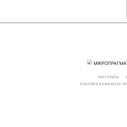
ΤΑΥΤΟΤΗΤΑ
ΠΟΛΙΤΙΚΗ ΑΣΦΑΛΕΙΑΣ Π