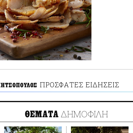
ΠΡΟΣΦΑΤΕΣ ΕΙΔΗΣΕΙΣ
ΗΤΣΟΠΟΥΛΟΣ
ΔΗΜΟΦΙΛΗ
ΘΕΜΑΤΑ