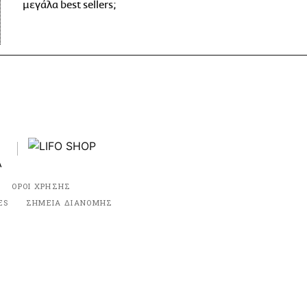
μεγάλα best sellers;
ΟΡΟΙ ΧΡΗΣΗΣ
ES
ΣΗΜΕΙΑ ΔΙΑΝΟΜΗΣ