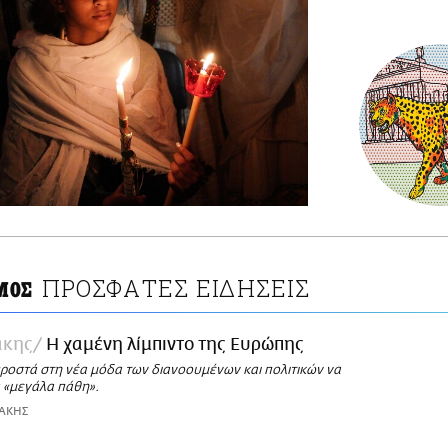
ΠΡΟΣΦΑΤΕΣ ΕΙΔΗΣΕΙΣ
ΜΟΣ
άκης
Η χαμένη λίμπιντο της Ευρώπης
ροστά στη νέα μόδα των διανοουμένων και πολιτικών να
 «μεγάλα πάθη».
ΤΑΚΗΣ