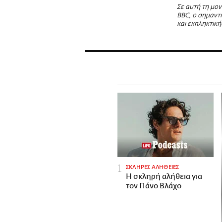
Σε αυτή τη μον
BBC, ο σημαντι
και εκπληκτική
ΣΚΛΗΡΕΣ ΑΛΗΘΕΙΕΣ
H σκληρή αλήθεια για
τον Πάνο Βλάχο