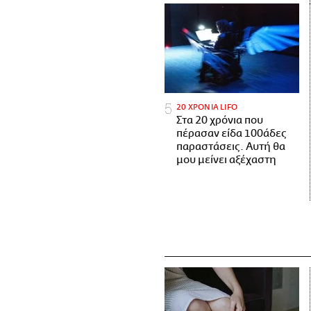
20 ΧΡΟΝΙΑ LIFO
Στα 20 χρόνια που
πέρασαν είδα 100άδες
παραστάσεις. Αυτή θα
μου μείνει αξέχαστη