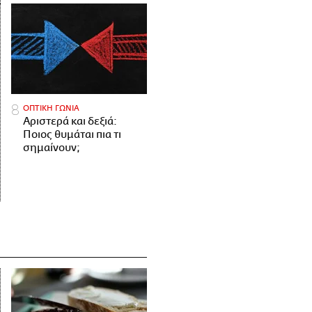
ΟΠΤΙΚΗ ΓΩΝΙΑ
Αριστερά και δεξιά:
Ποιος θυμάται πια τι
σημαίνουν;