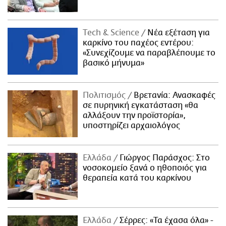
Τech & Science
Νέα εξέταση για
καρκίνο του παχέος εντέρου:
«Συνεχίζουμε να παραβλέπουμε το
βασικό μήνυμα»
Πολιτισμός
Βρετανία: Ανασκαφές
σε πυρηνική εγκατάσταση «θα
αλλάξουν την προϊστορία»,
υποστηρίζει αρχαιολόγος
Ελλάδα
Γιώργος Παράσχος: Στο
νοσοκομείο ξανά ο ηθοποιός για
θεραπεία κατά του καρκίνου
Ελλάδα
Σέρρες: «Τα έχασα όλα» -