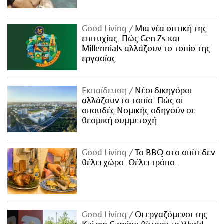
Good Living
Μια νέα οπτική της
επιτυχίας: Πώς Gen Zs και
Millennials αλλάζουν το τοπίο της
εργασίας
Εκπαίδευση
Νέοι δικηγόροι
αλλάζουν το τοπίο: Πώς οι
σπουδές Νομικής οδηγούν σε
θεσμική συμμετοχή
Good Living
Το BBQ στο σπίτι δεν
θέλει χώρο. Θέλει τρόπο.
Good Living
Οι εργαζόμενοι της