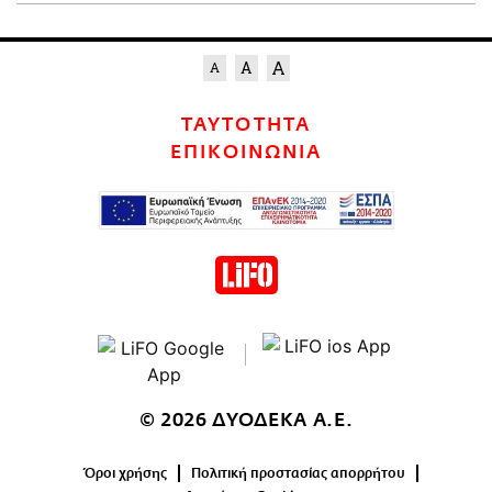
ΤΑΥΤΟΤΗΤΑ
ΕΠΙΚΟΙΝΩΝΙΑ
© 2026 ΔΥΟΔΕΚΑ Α.Ε.
Όροι χρήσης
Πολιτική προστασίας απορρήτου