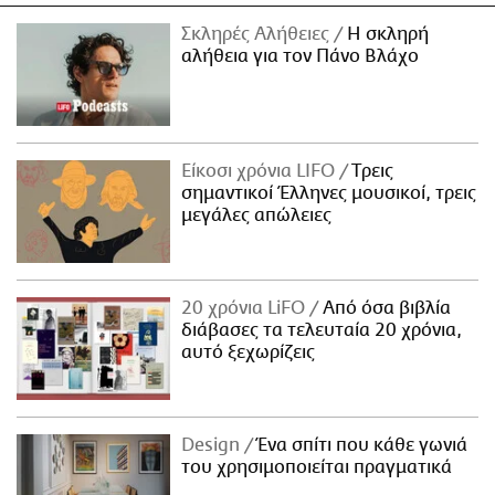
Σκληρές Αλήθειες
H σκληρή
αλήθεια για τον Πάνο Βλάχο
Είκοσι χρόνια LIFO
Tρεις
σημαντικοί Έλληνες μουσικοί, τρεις
μεγάλες απώλειες
20 χρόνια LiFO
Από όσα βιβλία
διάβασες τα τελευταία 20 χρόνια,
αυτό ξεχωρίζεις
Design
Ένα σπίτι που κάθε γωνιά
του χρησιμοποιείται πραγματικά