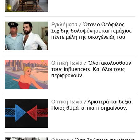
Εγκλήματα
Όταν ο Θεόφιλος
Σεχίδης δολοφόνησε και τεμάχισε
πέντε μέλη της οικογένειάς του
Οπτική Γωνία
Όλοι ακολουθούν
τους influencers. Και όλοι τους
περιφρονούν.
Οπτική Γωνία
Αριστερά και δεξιά:
Ποιος θυμάται πια τι σημαίνουν;