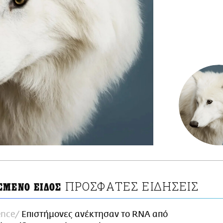
ΠΡΟΣΦΑΤΕΣ ΕΙΔΗΣΕΙΣ
ΣΜΕΝΟ ΕΙΔΟΣ
ence
Επιστήμονες ανέκτησαν το RNA από