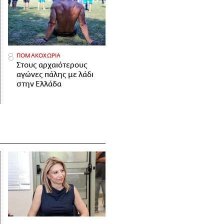
ΠΟΜΑΚΟΧΩΡΙΑ
Στους αρχαιότερους
αγώνες πάλης με λάδι
στην Ελλάδα