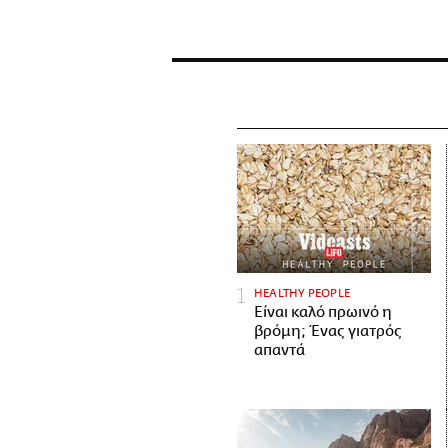
HEALTHY PEOPLE
Είναι καλό πρωινό η
βρόμη; Ένας γιατρός
απαντά