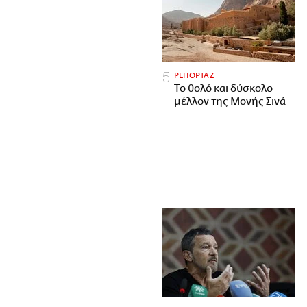
ΡΕΠΟΡΤΑΖ
Το θολό και δύσκολο
μέλλον της Μονής Σινά