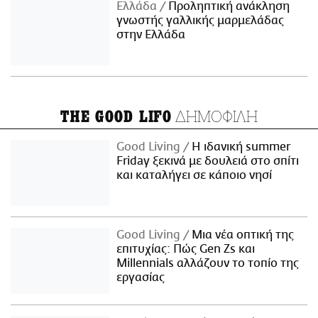
Ελλάδα
Προληπτική ανάκληση
γνωστής γαλλικής μαρμελάδας
στην Ελλάδα
ΔΗΜΟΦΙΛΗ
THE GOOD LIFO
Good Living
Η ιδανική summer
Friday ξεκινά με δουλειά στο σπίτι
και καταλήγει σε κάποιο νησί
Good Living
Μια νέα οπτική της
επιτυχίας: Πώς Gen Zs και
Millennials αλλάζουν το τοπίο της
εργασίας