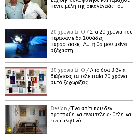
πέντε μέλη της οικογένειάς του
20 χρόνια LiFO
Στα 20 χρόνια που
πέρασαν είδα 100άδες
παραστάσεις. Αυτή θα μου μείνει
αξέχαστη
20 χρόνια LiFO
Από όσα βιβλία
διάβασες τα τελευταία 20 χρόνια,
αυτό ξεχωρίζεις
Design
Ένα σπίτι που δεν
προσπαθεί να είναι τέλειο· θέλει να
είναι αληθινό