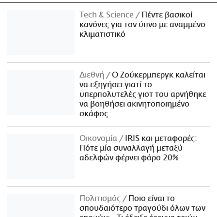
Τech & Science
Πέντε βασικοί
κανόνες για τον ύπνο με αναμμένο
κλιματιστικό
Διεθνή
Ο Ζούκερμπεργκ καλείται
να εξηγήσει γιατί το
υπερπολυτελές γιοτ του αρνήθηκε
να βοηθήσει ακινητοποιημένο
σκάφος
Οικονομία
IRIS και μεταφορές:
Πότε μία συναλλαγή μεταξύ
αδελφών φέρνει φόρο 20%
Πολιτισμός
Ποιο είναι το
σπουδαιότερο τραγούδι όλων των