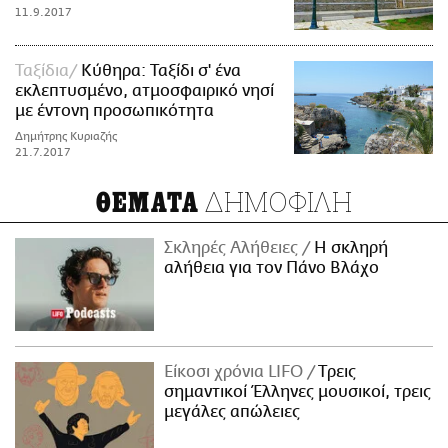
11.9.2017
Ταξίδια
Κύθηρα: Ταξίδι σ' ένα
εκλεπτυσμένο, ατμοσφαιρικό νησί
με έντονη προσωπικότητα
Δημήτρης Κυριαζής
21.7.2017
ΔΗΜΟΦΙΛΗ
ΘΕΜΑΤΑ
Σκληρές Αλήθειες
H σκληρή
αλήθεια για τον Πάνο Βλάχο
Είκοσι χρόνια LIFO
Tρεις
σημαντικοί Έλληνες μουσικοί, τρεις
μεγάλες απώλειες