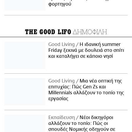
φορτηγού
ΔΗΜΟΦΙΛΗ
THE GOOD LIFO
Good Living
Η ιδανική summer
Friday ξεκινά με δουλειά στο σπίτι
και καταλήγει σε κάποιο νησί
Good Living
Μια νέα οπτική της
επιτυχίας: Πώς Gen Zs και
Millennials αλλάζουν το τοπίο της
εργασίας
Εκπαίδευση
Νέοι δικηγόροι
αλλάζουν το τοπίο: Πώς οι
σπουδές Νομικής οδηγούν σε