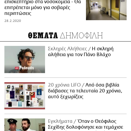
επισκεπτήριο στα νοσοκομεία - Θα
επιτρέπεται μόνο για σοβαρές
περιπτώσεις
28.2.2020
ΔΗΜΟΦΙΛΗ
ΘΕΜΑΤΑ
Σκληρές Αλήθειες
H σκληρή
αλήθεια για τον Πάνο Βλάχο
20 χρόνια LiFO
Από όσα βιβλία
διάβασες τα τελευταία 20 χρόνια,
αυτό ξεχωρίζεις
Εγκλήματα
Όταν ο Θεόφιλος
Σεχίδης δολοφόνησε και τεμάχισε