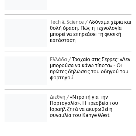
Τech & Science
Αδύναμα χέρια και
θολή όραση: Πώς η τεχνολογία
μπορεί να επηρεάσει τη φυσική
κατάσταση
Ελλάδα
Τροχαίο στις Σέρρες: «Δεν
μπορούσα να κάνω τίποτα» - Οι
πρώτες δηλώσεις του οδηγού του
φορτηγού
Διεθνή
«Ντροπή για την
Πορτογαλία»: Η πρεσβεία του
Ισραήλ ζητά να ακυρωθεί η
συναυλία του Kanye West