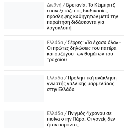
Διεθνή
Βρετανία: Το Κέιμπριτζ
επανεξετάζει τις διαδικασίες
πρόσληψης καθηγητών μετά την
παραίτηση διδάσκοντα για
λογοκλοπή
Ελλάδα
Σέρρες: «Τα έχασα όλα» -
Οι πρώτες δηλώσεις του πατέρα
και συζύγου των θυμάτων του
τροχαίου
Ελλάδα
Προληπτική ανάκληση
γνωστής γαλλικής μαρμελάδας
στην Ελλάδα
Ελλάδα
Πνιγμός 4χρονου σε
πισίνα στην Πάρο: Οι γονείς δεν
ήταν παρόντες