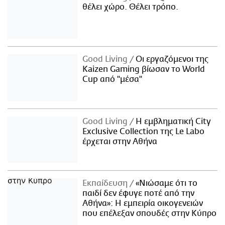
θέλει χώρο. Θέλει τρόπο.
Good Living
Οι εργαζόμενοι της
Kaizen Gaming βίωσαν το World
Cup από "μέσα"
Good Living
Η εμβληματική City
Exclusive Collection της Le Labo
έρχεται στην Αθήνα
Εκπαίδευση
«Νιώσαμε ότι το
παιδί δεν έφυγε ποτέ από την
Αθήνα»: Η εμπειρία οικογενειών
που επέλεξαν σπουδές στην Κύπρο