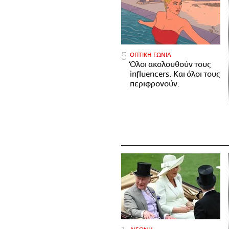
ΟΠΤΙΚΗ ΓΩΝΙΑ
Όλοι ακολουθούν τους
influencers. Και όλοι τους
περιφρονούν.