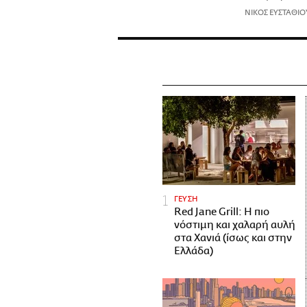
ΝΙΚΟΣ ΕΥΣΤΑΘΙΟ
ΓΕΥΣΗ
Red Jane Grill: Η πιο
νόστιμη και χαλαρή αυλή
στα Χανιά (ίσως και στην
Ελλάδα)