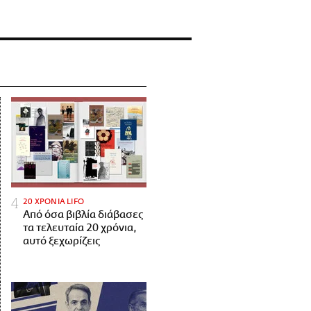
20 ΧΡΟΝΙΑ LIFO
Από όσα βιβλία διάβασες
τα τελευταία 20 χρόνια,
αυτό ξεχωρίζεις