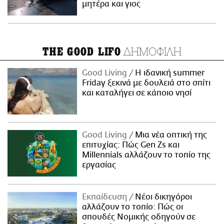
μητέρα και γιος
ΔΗΜΟΦΙΛΗ
THE GOOD LIFO
Good Living
Η ιδανική summer
Friday ξεκινά με δουλειά στο σπίτι
και καταλήγει σε κάποιο νησί
Good Living
Μια νέα οπτική της
επιτυχίας: Πώς Gen Zs και
Millennials αλλάζουν το τοπίο της
εργασίας
Εκπαίδευση
Νέοι δικηγόροι
αλλάζουν το τοπίο: Πώς οι
σπουδές Νομικής οδηγούν σε