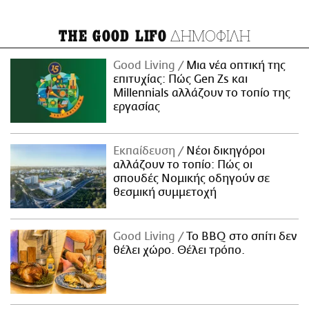
ΔΗΜΟΦΙΛΗ
THE GOOD LIFO
Good Living
Μια νέα οπτική της
επιτυχίας: Πώς Gen Zs και
Millennials αλλάζουν το τοπίο της
εργασίας
Εκπαίδευση
Νέοι δικηγόροι
αλλάζουν το τοπίο: Πώς οι
σπουδές Νομικής οδηγούν σε
θεσμική συμμετοχή
Good Living
Το BBQ στο σπίτι δεν
θέλει χώρο. Θέλει τρόπο.