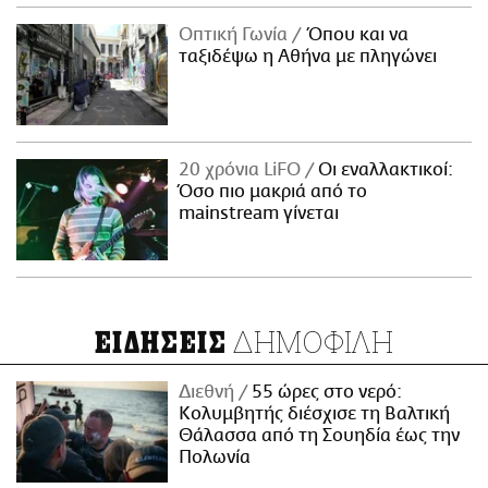
Οπτική Γωνία
Όπου και να
ταξιδέψω η Αθήνα με πληγώνει
20 χρόνια LiFO
Οι εναλλακτικοί:
Όσο πιο μακριά από το
mainstream γίνεται
ΔΗΜΟΦΙΛΗ
ΕΙΔΗΣΕΙΣ
Διεθνή
55 ώρες στο νερό:
Κολυμβητής διέσχισε τη Βαλτική
Θάλασσα από τη Σουηδία έως την
Πολωνία