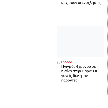
αρχίσουν οι ενοχλήσεις
ΕΛΛΑΔΑ
Πνιγμός 4χρονου σε
πισίνα στην Πάρο: Οι
γονείς δεν ήταν
παρόντες