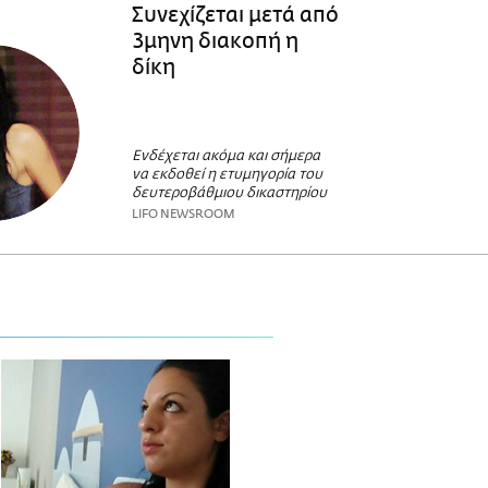
Συνεχίζεται μετά από
3μηνη διακοπή η
δίκη
Ενδέχεται ακόμα και σήμερα
να εκδοθεί η ετυμηγορία του
δευτεροβάθμιου δικαστηρίου
LIFO NEWSROOM