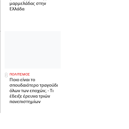
μαρμελάδας στην
Ελλάδα
ΠΟΛΙΤΙΣΜΟΣ
Ποιο είναι το
σπουδαιότερο τραγούδι
όλων των εποχών; - Τι
έδειξε έρευνα τριών
πανεπιστημίων