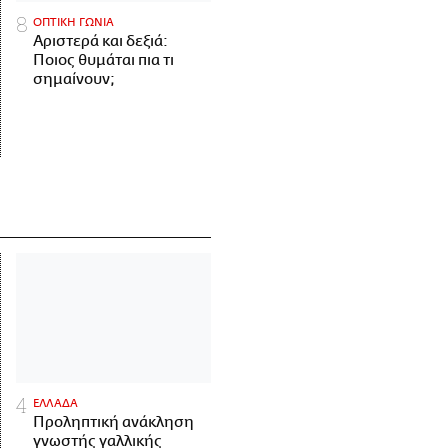
ΟΠΤΙΚΗ ΓΩΝΙΑ
Αριστερά και δεξιά:
Ποιος θυμάται πια τι
σημαίνουν;
ΕΛΛΑΔΑ
Προληπτική ανάκληση
γνωστής γαλλικής