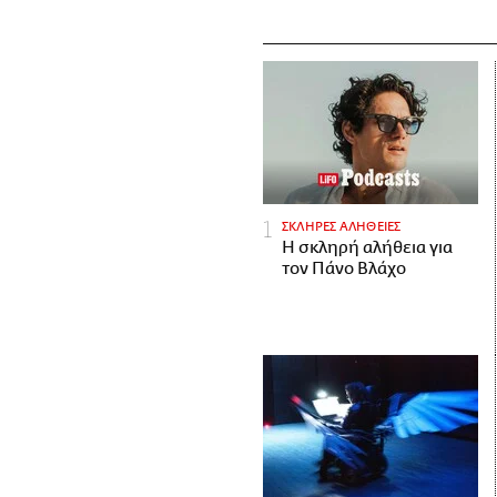
ΣΚΛΗΡΕΣ ΑΛΗΘΕΙΕΣ
H σκληρή αλήθεια για
τον Πάνο Βλάχο