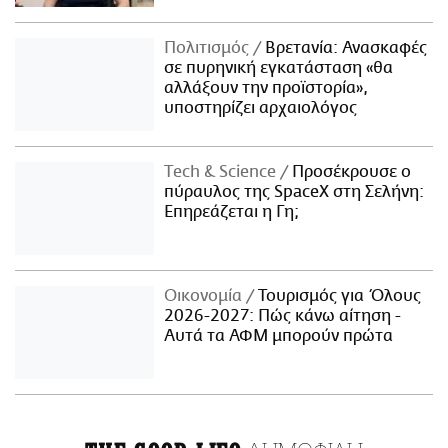
Πολιτισμός
Βρετανία: Ανασκαφές
σε πυρηνική εγκατάσταση «θα
αλλάξουν την προϊστορία»,
υποστηρίζει αρχαιολόγος
Τech & Science
Προσέκρουσε ο
πύραυλος της SpaceX στη Σελήνη:
Επηρεάζεται η Γη;
Οικονομία
Τουρισμός για Όλους
2026-2027: Πώς κάνω αίτηση -
Αυτά τα ΑΦΜ μπορούν πρώτα