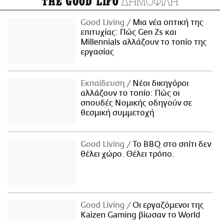
ΔΗΜΟΦΙΛΗ
THE GOOD LIFO
Good Living
Μια νέα οπτική της
επιτυχίας: Πώς Gen Zs και
Millennials αλλάζουν το τοπίο της
εργασίας
Εκπαίδευση
Νέοι δικηγόροι
αλλάζουν το τοπίο: Πώς οι
σπουδές Νομικής οδηγούν σε
θεσμική συμμετοχή
Good Living
Το BBQ στο σπίτι δεν
θέλει χώρο. Θέλει τρόπο.
Good Living
Οι εργαζόμενοι της
Kaizen Gaming βίωσαν το World