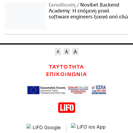
Εκπαίδευση
Novibet Backend
Academy: Η επόμενη γενιά
software engineers ξεκινά από εδώ
ΤΑΥΤΟΤΗΤΑ
ΕΠΙΚΟΙΝΩΝΙΑ