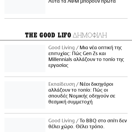
Αυτά τα ΑΦΜ μπορούν πρώτα
ΔΗΜΟΦΙΛΗ
THE GOOD LIFO
Good Living
Μια νέα οπτική της
επιτυχίας: Πώς Gen Zs και
Millennials αλλάζουν το τοπίο της
εργασίας
Εκπαίδευση
Νέοι δικηγόροι
αλλάζουν το τοπίο: Πώς οι
σπουδές Νομικής οδηγούν σε
θεσμική συμμετοχή
Good Living
Το BBQ στο σπίτι δεν
θέλει χώρο. Θέλει τρόπο.