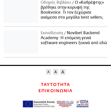
Οδηγός Βιβλίου
Ο «Καθρέφτης»
βρέθηκε στην κορυφή της
Bookvoice. Τι τον ξεχώρισε
ανάμεσα στα μεγάλα best sellers;
Εκπαίδευση
Novibet Backend
Academy: Η επόμενη γενιά
software engineers ξεκινά από εδώ
ΤΑΥΤΟΤΗΤΑ
ΕΠΙΚΟΙΝΩΝΙΑ