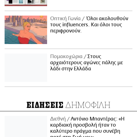
Οπτική Γωνία
Όλοι ακολουθούν
τους influencers. Και όλοι τους
περιφρονούν.
Πομακοχώρια
Στους
αρχαιότερους αγώνες πάλης με
λάδι στην Ελλάδα
ΔΗΜΟΦΙΛΗ
ΕΙΔΗΣΕΙΣ
Διεθνή
Αντόνιο Μπαντέρας: «Η
καρδιακή προσβολή ήταν το
καλύτερο πράγμα που συνέβη