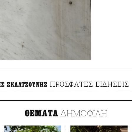
ΠΡΟΣΦΑΤΕΣ ΕΙΔΗΣΕΙΣ
Σ ΣΚΑΛΤΣΟΥΝΗΣ
ΔΗΜΟΦΙΛΗ
ΘΕΜΑΤΑ