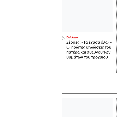
ΕΛΛΑΔΑ
Σέρρες: «Τα έχασα όλα» -
Οι πρώτες δηλώσεις του
πατέρα και συζύγου των
θυμάτων του τροχαίου