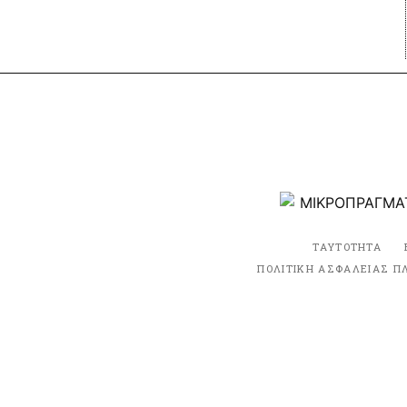
ΤΑΥΤΟΤΗΤΑ
ΠΟΛΙΤΙΚΗ ΑΣΦΑΛΕΙΑΣ Π