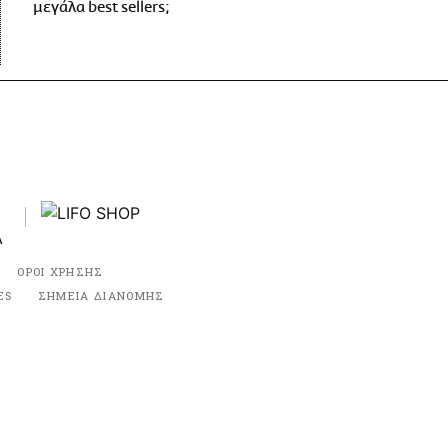
μεγάλα best sellers;
ΟΡΟΙ ΧΡΗΣΗΣ
ES
ΣΗΜΕΙΑ ΔΙΑΝΟΜΗΣ