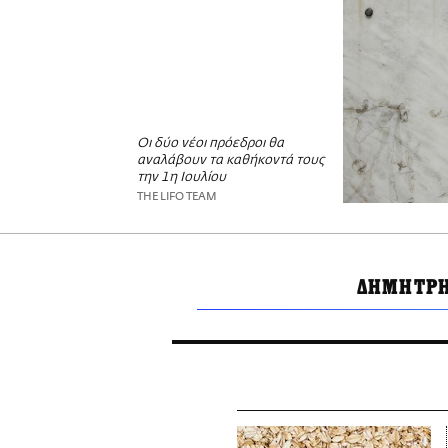
Οι δύο νέοι πρόεδροι θα
αναλάβουν τα καθήκοντά τους
την 1η Ιουλίου
THE LIFO TEAM
ΔΗΜΗΤΡΗ