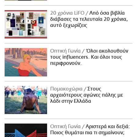
20 χρόνια LiFO
Από όσα βιβλία
διάβασες τα τελευταία 20 χρόνια,
αυτό ξεχωρίζεις
Οπτική Γωνία
Όλοι ακολουθούν
τους influencers. Και όλοι τους
περιφρονούν.
Πομακοχώρια
Στους
αρχαιότερους αγώνες πάλης με
λάδι στην Ελλάδα
Οπτική Γωνία
Αριστερά και δεξιά:
Ποιος θυμάται πια τι σημαίνουν;