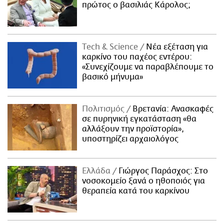
πρώτος ο βασιλιάς Κάρολος;
Τech & Science
Νέα εξέταση για
καρκίνο του παχέος εντέρου:
«Συνεχίζουμε να παραβλέπουμε το
βασικό μήνυμα»
Πολιτισμός
Βρετανία: Ανασκαφές
σε πυρηνική εγκατάσταση «θα
αλλάξουν την προϊστορία»,
υποστηρίζει αρχαιολόγος
Ελλάδα
Γιώργος Παράσχος: Στο
νοσοκομείο ξανά ο ηθοποιός για
θεραπεία κατά του καρκίνου