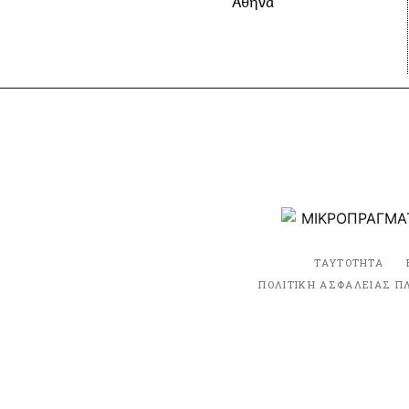
Αθήνα
ΤΑΥΤΟΤΗΤΑ
ΠΟΛΙΤΙΚΗ ΑΣΦΑΛΕΙΑΣ Π