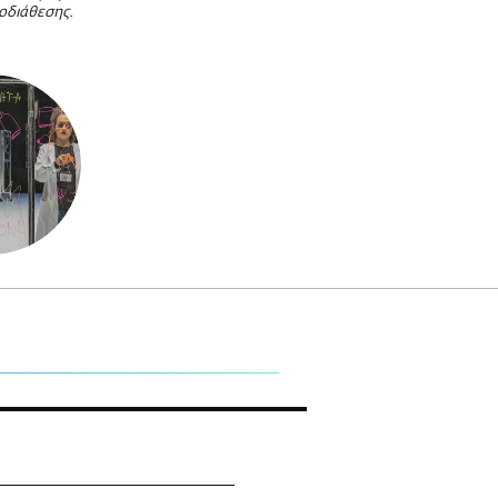
τοδιάθεσης.