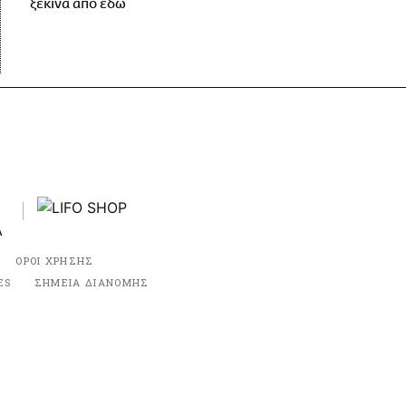
ξεκινά από εδώ
ΟΡΟΙ ΧΡΗΣΗΣ
ES
ΣΗΜΕΙΑ ΔΙΑΝΟΜΗΣ