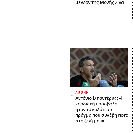
μέλλον της Μονής Σινά
ΔΙΕΘΝΗ
Αντόνιο Μπαντέρας: «Η
καρδιακή προσβολή
ήταν το καλύτερο
πράγμα που συνέβη ποτέ
στη ζωή μου»