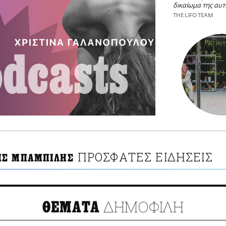
δικαίωμα της αυ
THE LIFO TEAM
ΠΡΟΣΦΑΤΕΣ ΕΙΔΗΣΕΙΣ
ΗΣ ΜΠΑΜΠΙΛΗΣ
ΔΗΜΟΦΙΛΗ
ΘΕΜΑΤΑ