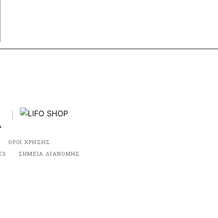
ΟΡΟΙ ΧΡΗΣΗΣ
ES
ΣΗΜΕΙΑ ΔΙΑΝΟΜΗΣ