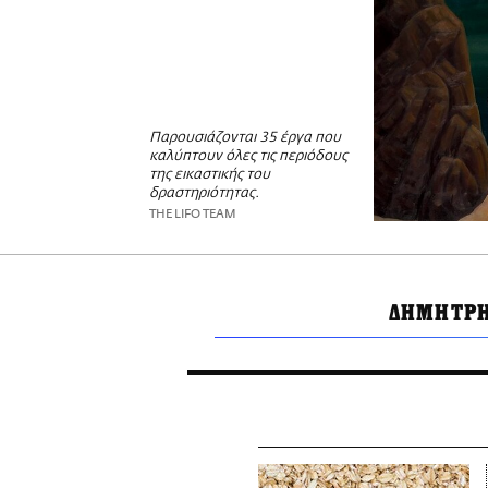
Παρουσιάζονται 35 έργα που
καλύπτουν όλες τις περιόδους
της εικαστικής του
δραστηριότητας.
THE LIFO TEAM
ΔΗΜΗΤΡΗ