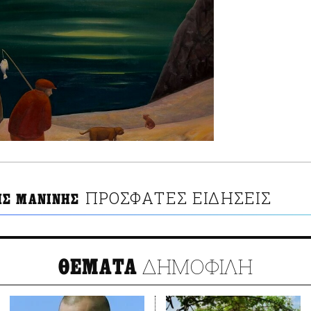
ΠΡΟΣΦΑΤΕΣ ΕΙΔΗΣΕΙΣ
Σ ΜΑΝΙΝΗΣ
ΔΗΜΟΦΙΛΗ
ΘΕΜΑΤΑ