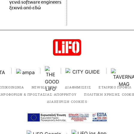
γενιά software engineers
ξεκινά από εδώ
ΕΠΙΚΟΙΝΩΝΙΑ
NEWSLETTER
ΔΙΑΦΗΜΙΣΕΙΣ
ΕΤΑΙΡΙΚΟ ΠΡΟΦΙΛ
ΛΗΡΟΦΟΡΙΩΝ & ΠΡΟΣΤΑΣΙΑΣ ΑΠΟΡΡΗΤΟΥ
ΠΟΛΙΤΙΚΗ ΧΡΗΣΗΣ COOKI
ΔΙΑΧΕΙΡΙΣΗ COOKIES