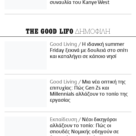
συναυλία του Kanye West
ΔΗΜΟΦΙΛΗ
THE GOOD LIFO
Good Living
Η ιδανική summer
Friday ξεκινά με δουλειά στο σπίτι
και καταλήγει σε κάποιο νησί
Good Living
Μια νέα οπτική της
επιτυχίας: Πώς Gen Zs και
Millennials αλλάζουν το τοπίο της
εργασίας
Εκπαίδευση
Νέοι δικηγόροι
αλλάζουν το τοπίο: Πώς οι
σπουδές Νομικής οδηγούν σε