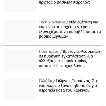
πρώτος ο βασιλιάς Κάρολος;
Τech & Science
Νέα εξέταση για
καρκίνο του παχέος εντέρου:
«Συνεχίζουμε να παραβλέπουμε το
βασικό μήνυμα»
Πολιτισμός
Βρετανία: Ανασκαφές
σε πυρηνική εγκατάσταση «θα
αλλάξουν την προϊστορία»,
υποστηρίζει αρχαιολόγος
Ελλάδα
Γιώργος Παράσχος: Στο
νοσοκομείο ξανά ο ηθοποιός για
θεραπεία κατά του καρκίνου