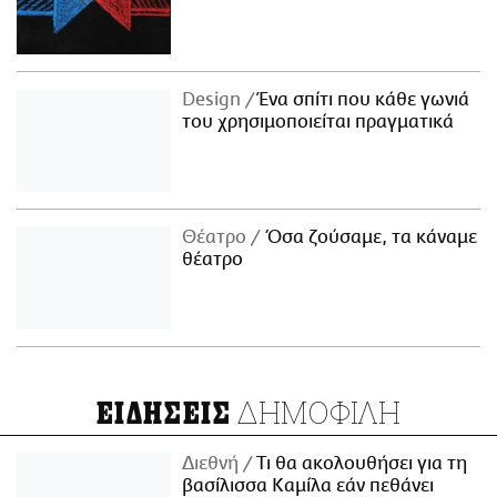
Design
Ένα σπίτι που κάθε γωνιά
του χρησιμοποιείται πραγματικά
Θέατρο
Όσα ζούσαμε, τα κάναμε
θέατρο
ΔΗΜΟΦΙΛΗ
ΕΙΔΗΣΕΙΣ
Διεθνή
Τι θα ακολουθήσει για τη
βασίλισσα Καμίλα εάν πεθάνει