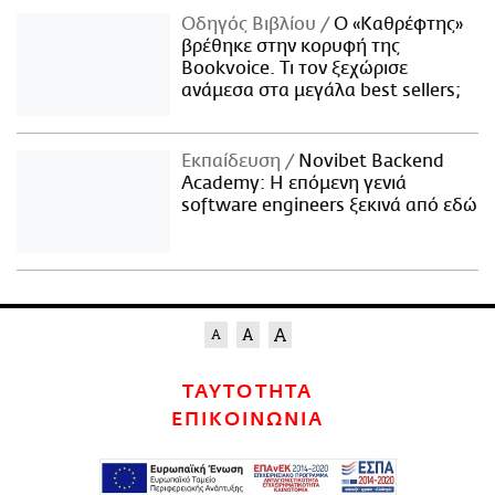
Οδηγός Βιβλίου
Ο «Καθρέφτης»
βρέθηκε στην κορυφή της
Bookvoice. Τι τον ξεχώρισε
ανάμεσα στα μεγάλα best sellers;
Εκπαίδευση
Novibet Backend
Academy: Η επόμενη γενιά
software engineers ξεκινά από εδώ
ΤΑΥΤΟΤΗΤΑ
ΕΠΙΚΟΙΝΩΝΙΑ