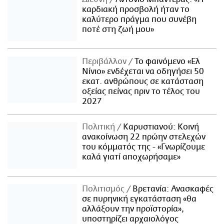
καρδιακή προσβολή ήταν το
καλύτερο πράγμα που συνέβη
ποτέ στη ζωή μου»
Περιβάλλον
Το φαινόμενο «Ελ
Νίνιο» ενδέχεται να οδηγήσει 50
εκατ. ανθρώπους σε κατάσταση
οξείας πείνας πριν το τέλος του
2027
Πολιτική
Καρυστιανού: Κοινή
ανακοίνωση 22 πρώην στελεχών
του κόμματός της - «Γνωρίζουμε
καλά γιατί αποχωρήσαμε»
Πολιτισμός
Βρετανία: Ανασκαφές
σε πυρηνική εγκατάσταση «θα
αλλάξουν την προϊστορία»,
υποστηρίζει αρχαιολόγος