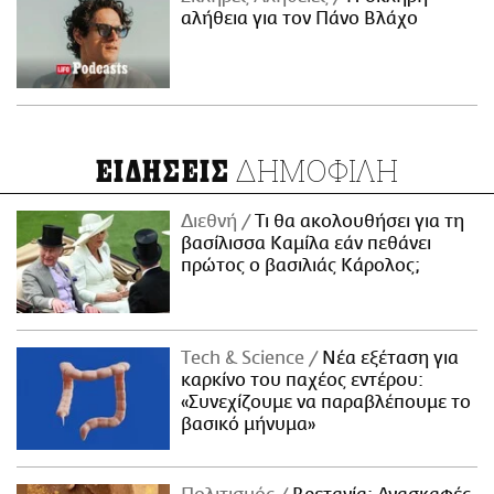
αλήθεια για τον Πάνο Βλάχο
ΔΗΜΟΦΙΛΗ
ΕΙΔΗΣΕΙΣ
Διεθνή
Τι θα ακολουθήσει για τη
βασίλισσα Καμίλα εάν πεθάνει
πρώτος ο βασιλιάς Κάρολος;
Τech & Science
Νέα εξέταση για
καρκίνο του παχέος εντέρου:
«Συνεχίζουμε να παραβλέπουμε το
βασικό μήνυμα»