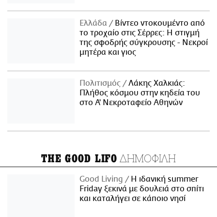
Ελλάδα
Βίντεο ντοκουμέντο από
το τροχαίο στις Σέρρες: Η στιγμή
της σφοδρής σύγκρουσης - Νεκροί
μητέρα και γιος
Πολιτισμός
Λάκης Χαλκιάς:
Πλήθος κόσμου στην κηδεία του
στο Α' Νεκροταφείο Αθηνών
ΔΗΜΟΦΙΛΗ
THE GOOD LIFO
Good Living
Η ιδανική summer
Friday ξεκινά με δουλειά στο σπίτι
και καταλήγει σε κάποιο νησί