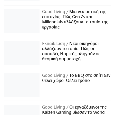
Good Living
Μια νέα οπτική της
επιτυχίας: Πώς Gen Zs και
Millennials αλλάζουν το τοπίο της
εργασίας
Εκπαίδευση
Νέοι δικηγόροι
αλλάζουν το τοπίο: Πώς οι
σπουδές Νομικής οδηγούν σε
θεσμική συμμετοχή
Good Living
Το BBQ στο σπίτι δεν
θέλει χώρο. Θέλει τρόπο.
Good Living
Οι εργαζόμενοι της
Kaizen Gaming βίωσαν το World