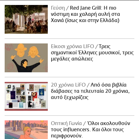
Γεύση
Red Jane Grill: Η πιο
νόστιμη και χαλαρή αυλή στα
Χανιά (ίσως και στην Ελλάδα)
Είκοσι χρόνια LIFO
Tρεις
σημαντικοί Έλληνες μουσικοί, τρεις
μεγάλες απώλειες
20 χρόνια LiFO
Από όσα βιβλία
διάβασες τα τελευταία 20 χρόνια,
αυτό ξεχωρίζεις
Οπτική Γωνία
Όλοι ακολουθούν
τους influencers. Και όλοι τους
περιφρονούν.