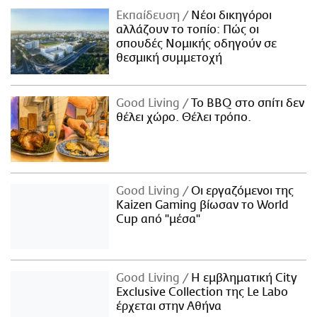
Εκπαίδευση
Νέοι δικηγόροι
αλλάζουν το τοπίο: Πώς οι
σπουδές Νομικής οδηγούν σε
θεσμική συμμετοχή
Good Living
Το BBQ στο σπίτι δεν
θέλει χώρο. Θέλει τρόπο.
Good Living
Οι εργαζόμενοι της
Kaizen Gaming βίωσαν το World
Cup από "μέσα"
Good Living
Η εμβληματική City
Exclusive Collection της Le Labo
έρχεται στην Αθήνα