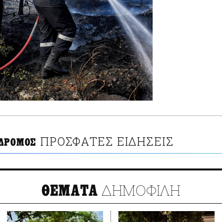
ΠΡΟΣΦΑΤΕΣ ΕΙΔΗΣΕΙΣ
 ΔΡΟΜΟΣ
ΔΗΜΟΦΙΛΗ
ΘΕΜΑΤΑ