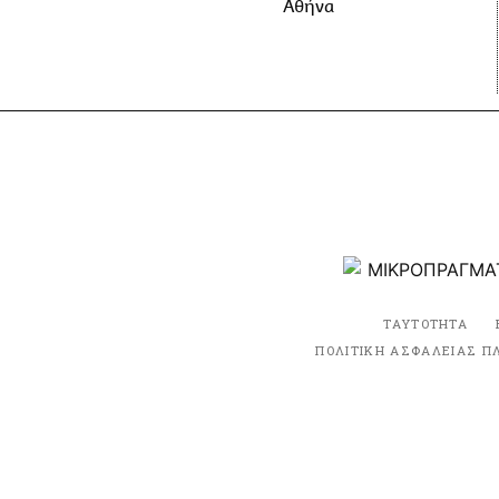
Αθήνα
ΤΑΥΤΟΤΗΤΑ
ΠΟΛΙΤΙΚΗ ΑΣΦΑΛΕΙΑΣ Π