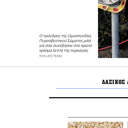
Ο πρόεδρος της Ομοσπονδίας
Πυροσβεστικού Σώματος μιλά
για όσα συνέβησαν στα πρώτα
κρίσιμα λεπτά της πυρκαγιάς
THE LIFO TEAM
ΔΑΣΙΚΟΣ