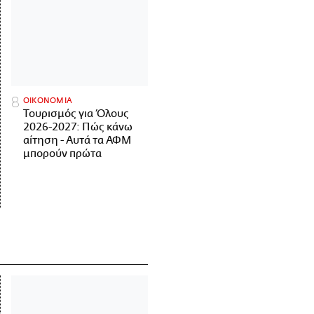
ΟΙΚΟΝΟΜΙΑ
Τουρισμός για Όλους
2026-2027: Πώς κάνω
αίτηση - Αυτά τα ΑΦΜ
μπορούν πρώτα