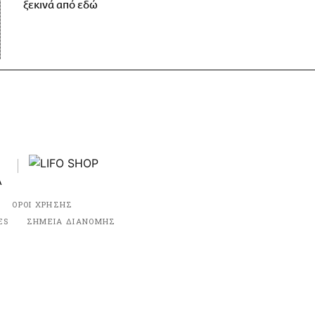
ξεκινά από εδώ
ΟΡΟΙ ΧΡΗΣΗΣ
ES
ΣΗΜΕΙΑ ΔΙΑΝΟΜΗΣ