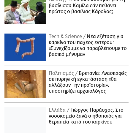
βασίλισσα Καμίλα εάν πεθάνει
πρώτος ο βασιλιάς Κάρολος;
Τech & Science
Νέα εξέταση για
καρκίνο του παχέος εντέρου:
«Συνεχίζουμε να παραβλέπουμε το
βασικό μήνυμα»
Πολιτισμός
Βρετανία: Ανασκαφές
σε πυρηνική εγκατάσταση «θα
αλλάξουν την προϊστορία»,
υποστηρίζει αρχαιολόγος
Ελλάδα
Γιώργος Παράσχος: Στο
νοσοκομείο ξανά ο ηθοποιός για
θεραπεία κατά του καρκίνου