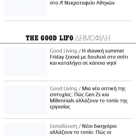
στο Α' Νεκροταφείο Αθηνών
ΔΗΜΟΦΙΛΗ
THE GOOD LIFO
Good Living
Η ιδανική summer
Friday ξεκινά με δουλειά στο σπίτι
και καταλήγει σε κάποιο νησί
Good Living
Μια νέα οπτική της
επιτυχίας: Πώς Gen Zs και
Millennials αλλάζουν το τοπίο της
εργασίας
Εκπαίδευση
Νέοι δικηγόροι
αλλάζουν το τοπίο: Πώς οι