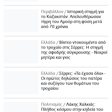
Περιβάλλον
Ιστορική στιγμή για
το Καζακστάν: Απελευθέρωσαν
τίγρη του Αμούρ στη φύση μετά
από 70 χρόνια
Ελλάδα
Βίντεο ντοκουμέντο από
το τροχαίο στις Σέρρες: Η στιγμή
της σφοδρής σύγκρουσης - Νεκροί
μητέρα και γιος
Ελλάδα
Σέρρες: «Τα έχασα όλα» -
Οι πρώτες δηλώσεις του πατέρα
και συζύγου των θυμάτων του
τροχαίου
Πολιτισμός
Λάκης Χαλκιάς:
Πλήθος κόσμου στην κηδεία του