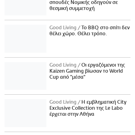
σπουδές Νομικής οδηγούν σε
θεσμική συμμετοχή
Good Living
Το BBQ στο σπίτι δεν
θέλει χώρο. Θέλει τρόπο.
Good Living
Οι εργαζόμενοι της
Kaizen Gaming βίωσαν το World
Cup από "μέσα"
Good Living
Η εμβληματική City
Exclusive Collection της Le Labo
έρχεται στην Αθήνα