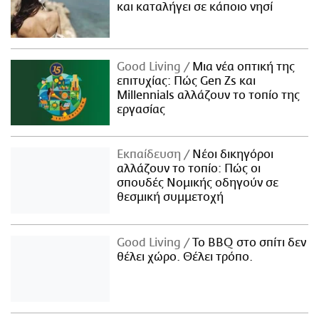
και καταλήγει σε κάποιο νησί
Good Living
Μια νέα οπτική της
επιτυχίας: Πώς Gen Zs και
Millennials αλλάζουν το τοπίο της
εργασίας
Εκπαίδευση
Νέοι δικηγόροι
αλλάζουν το τοπίο: Πώς οι
σπουδές Νομικής οδηγούν σε
θεσμική συμμετοχή
Good Living
Το BBQ στο σπίτι δεν
θέλει χώρο. Θέλει τρόπο.