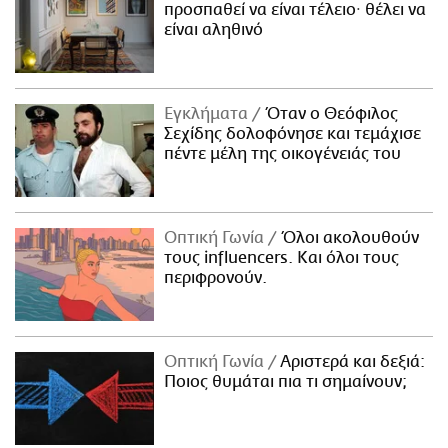
προσπαθεί να είναι τέλειο· θέλει να
είναι αληθινό
Εγκλήματα
Όταν ο Θεόφιλος
Σεχίδης δολοφόνησε και τεμάχισε
πέντε μέλη της οικογένειάς του
Οπτική Γωνία
Όλοι ακολουθούν
τους influencers. Και όλοι τους
περιφρονούν.
Οπτική Γωνία
Αριστερά και δεξιά:
Ποιος θυμάται πια τι σημαίνουν;