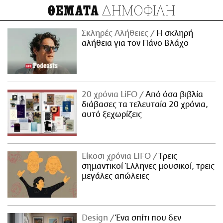
ΔΗΜΟΦΙΛΗ
ΘΕΜΑΤΑ
Σκληρές Αλήθειες
H σκληρή
αλήθεια για τον Πάνο Βλάχο
20 χρόνια LiFO
Από όσα βιβλία
διάβασες τα τελευταία 20 χρόνια,
αυτό ξεχωρίζεις
Είκοσι χρόνια LIFO
Tρεις
σημαντικοί Έλληνες μουσικοί, τρεις
μεγάλες απώλειες
Design
Ένα σπίτι που δεν