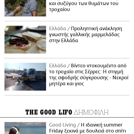
και συζύγου των θυμάτων του
τροχαίου
Ελλάδα
Προληπτική ανάκληση
γνωστής γαλλικής μαρμελάδας
στην Ελλάδα
Ελλάδα
Βίντεο ντοκουμέντο από
το τροχαίο στις Σέρρες: Η στιγμή
της σφοδρής σύγκρουσης - Νεκροί
μητέρα και γιος
ΔΗΜΟΦΙΛΗ
THE GOOD LIFO
Good Living
Η ιδανική summer
Friday ξεκινά με δουλειά στο σπίτι