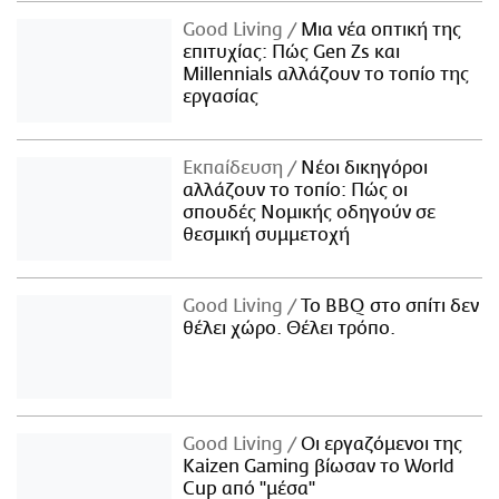
Good Living
Μια νέα οπτική της
επιτυχίας: Πώς Gen Zs και
Millennials αλλάζουν το τοπίο της
εργασίας
Εκπαίδευση
Νέοι δικηγόροι
αλλάζουν το τοπίο: Πώς οι
σπουδές Νομικής οδηγούν σε
θεσμική συμμετοχή
Good Living
Το BBQ στο σπίτι δεν
θέλει χώρο. Θέλει τρόπο.
Good Living
Οι εργαζόμενοι της
Kaizen Gaming βίωσαν το World
Cup από "μέσα"