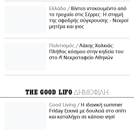
Ελλάδα
Βίντεο ντοκουμέντο από
το τροχαίο στις Σέρρες: Η στιγμή
της σφοδρής σύγκρουσης - Νεκροί
μητέρα και γιος
Πολιτισμός
Λάκης Χαλκιάς:
Πλήθος κόσμου στην κηδεία του
στο Α' Νεκροταφείο Αθηνών
ΔΗΜΟΦΙΛΗ
THE GOOD LIFO
Good Living
Η ιδανική summer
Friday ξεκινά με δουλειά στο σπίτι
και καταλήγει σε κάποιο νησί