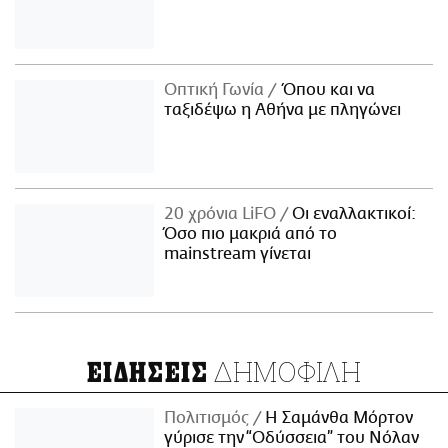
Οπτική Γωνία
Όπου και να
ταξιδέψω η Αθήνα με πληγώνει
20 χρόνια LiFO
Οι εναλλακτικοί:
Όσο πιο μακριά από το
mainstream γίνεται
ΔΗΜΟΦΙΛΗ
ΕΙΔΗΣΕΙΣ
Πολιτισμός
Η Σαμάνθα Μόρτον
γύρισε την “Οδύσσεια” του Νόλαν