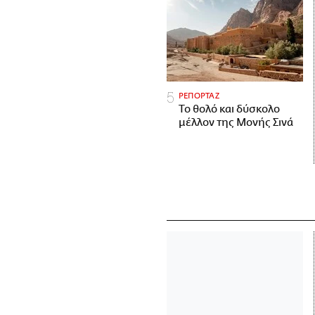
ΡΕΠΟΡΤΑΖ
Το θολό και δύσκολο
μέλλον της Μονής Σινά