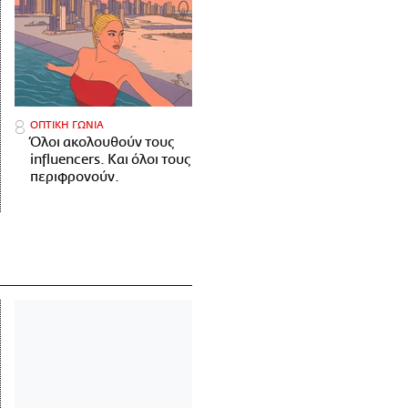
ΟΠΤΙΚΗ ΓΩΝΙΑ
Όλοι ακολουθούν τους
influencers. Και όλοι τους
περιφρονούν.