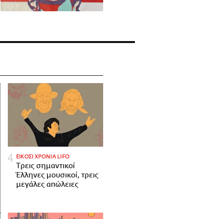
ΕΙΚΟΣΙ ΧΡΟΝΙΑ LIFO
Tρεις σημαντικοί
Έλληνες μουσικοί, τρεις
μεγάλες απώλειες