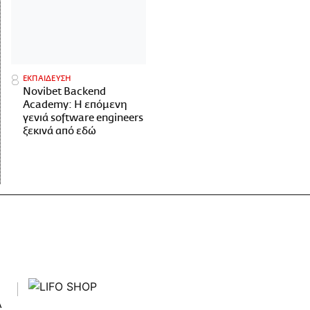
ΕΚΠΑΙΔΕΥΣΗ
Novibet Backend
Academy: Η επόμενη
γενιά software engineers
ξεκινά από εδώ