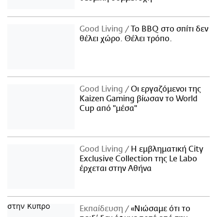
Good Living
Το BBQ στο σπίτι δεν
θέλει χώρο. Θέλει τρόπο.
Good Living
Οι εργαζόμενοι της
Kaizen Gaming βίωσαν το World
Cup από "μέσα"
Good Living
Η εμβληματική City
Exclusive Collection της Le Labo
έρχεται στην Αθήνα
Εκπαίδευση
«Νιώσαμε ότι το