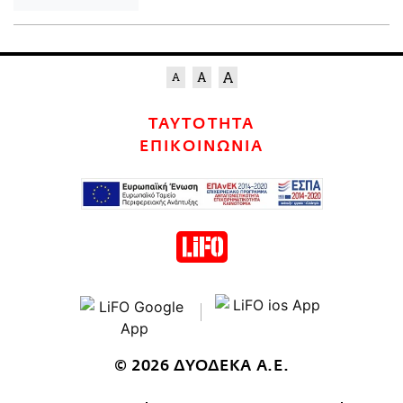
ΤΑΥΤΟΤΗΤΑ
ΕΠΙΚΟΙΝΩΝΙΑ
© 2026 ΔΥΟΔΕΚΑ Α.Ε.