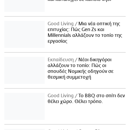
Good Living
Μια νέα οπτική της
επιτυχίας: Πώς Gen Zs και
Millennials αλλάζουν το τοπίο της
εργασίας
Εκπαίδευση
Νέοι δικηγόροι
αλλάζουν το τοπίο: Πώς οι
σπουδές Νομικής οδηγούν σε
θεσμική συμμετοχή
Good Living
Το BBQ στο σπίτι δεν
θέλει χώρο. Θέλει τρόπο.